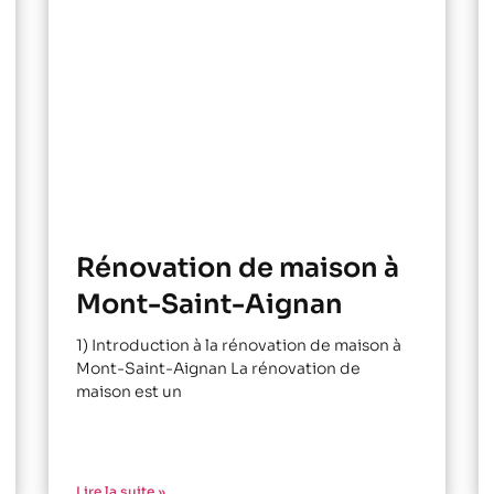
Rénovation de maison à
Mont-Saint-Aignan
1) Introduction à la rénovation de maison à
Mont-Saint-Aignan La rénovation de
maison est un
Lire la suite »