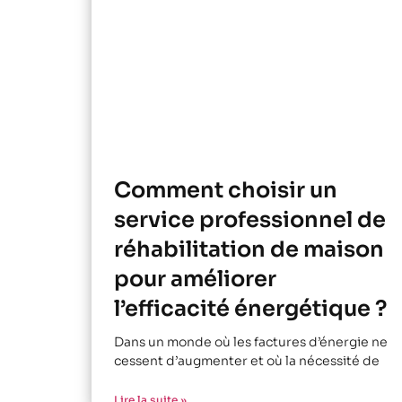
Comment choisir un
service professionnel de
réhabilitation de maison
pour améliorer
l’efficacité énergétique ?
Dans un monde où les factures d’énergie ne
cessent d’augmenter et où la nécessité de
Lire la suite »