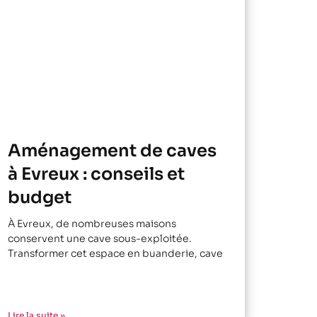
Aménagement de caves
à Evreux : conseils et
budget
À Evreux, de nombreuses maisons
conservent une cave sous-exploitée.
Transformer cet espace en buanderie, cave
Lire la suite »