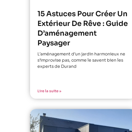
15 Astuces Pour Créer Un
Extérieur De Rêve : Guide
D’aménagement
Paysager
L’aménagement d’un jardin harmonieux ne
s’improvise pas, comme le savent bien les
experts de Durand
Lire la suite »