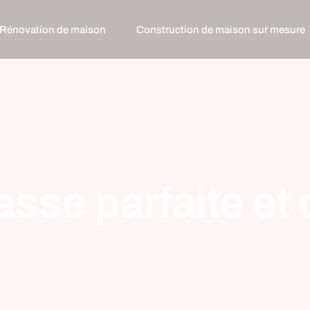
Rénovation de maison
Construction de maison sur mesure
asse parfaite et