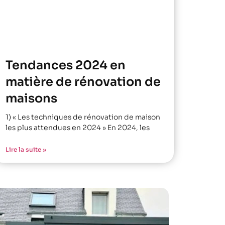
Tendances 2024 en
matière de rénovation de
maisons
1) « Les techniques de rénovation de maison
les plus attendues en 2024 » En 2024, les
Lire la suite »