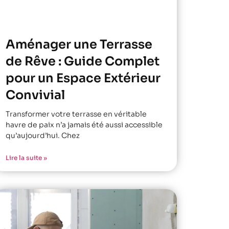
Aménager une Terrasse
de Rêve : Guide Complet
pour un Espace Extérieur
Convivial
Transformer votre terrasse en véritable
havre de paix n’a jamais été aussi accessible
qu’aujourd’hui. Chez
Lire la suite »