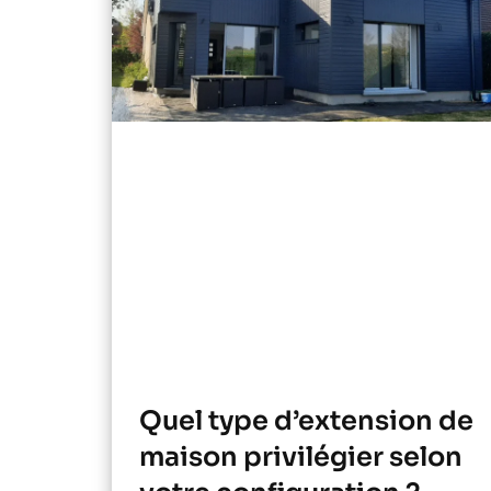
Quel type d’extension de
maison privilégier selon