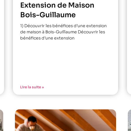
Extension de Maison
Bois-Guillaume
1) Découvrir les bénéfices d’une extension
de maison à Bois-Guillaume Découvrir les
bénéfices d’une extension
Lire la suite »