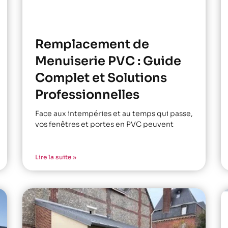
Remplacement de
Menuiserie PVC : Guide
Complet et Solutions
Professionnelles
Face aux intempéries et au temps qui passe,
vos fenêtres et portes en PVC peuvent
Lire la suite »