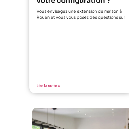
votre configuration ?
Vous envisagez une extension de maison à
Rouen et vous vous posez des questions sur
Lire la suite »