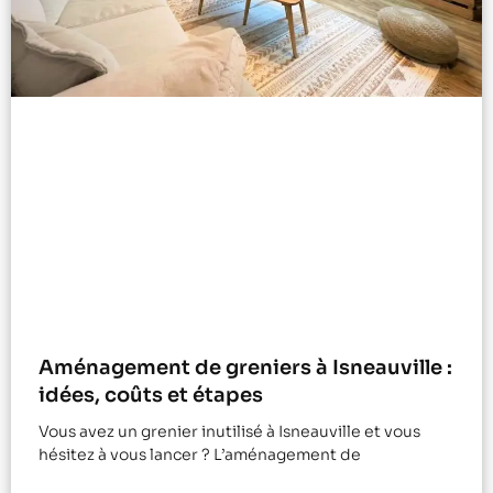
Aménagement de greniers à Isneauville :
idées, coûts et étapes
Vous avez un grenier inutilisé à Isneauville et vous
hésitez à vous lancer ? L’aménagement de