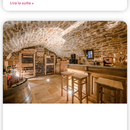
Lire la suite »