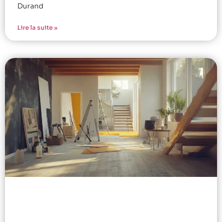
Durand
Lire la suite »