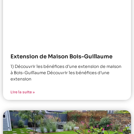
Extension de Maison Bois-Guillaume
1) Découvrir les bénéfices d’une extension de maison
à Bois-Guillaume Découvrir les bénéfices d’une
extension
Lire la suite »