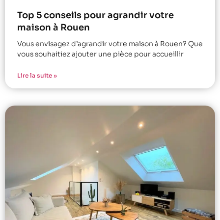
Top 5 conseils pour agrandir votre
maison à Rouen
Vous envisagez d’agrandir votre maison à Rouen? Que
vous souhaitiez ajouter une pièce pour accueillir
Lire la suite »