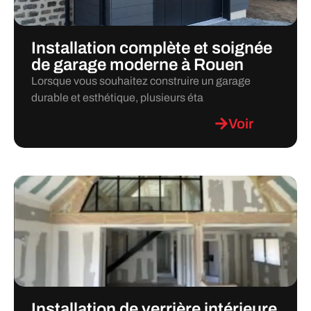
Installation complète et soignée
de garage moderne à Rouen
Lorsque vous souhaitez construire un garage
durable et esthétique, plusieurs éta
Voir
Installation de verrière intérieure