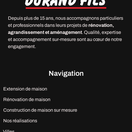
Depuis plus de 15 ans, nous accompagnons particuliers
et professionnels dans leurs projets de
rénovation,
agrandissement et aménagement
. Qualité, expertise
et accompagnement sur-mesure sont au cœur de notre
engagement.
Navigation
Extension de maison
Rénovation de maison
Construction de maison sur mesure
Nos réalisations
Villes