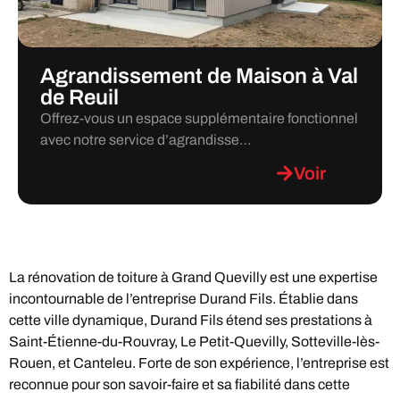
Agrandissement de Maison à Val
de Reuil
Offrez-vous un espace supplémentaire fonctionnel
avec notre service d’agrandisse…
Voir
La rénovation de toiture à Grand Quevilly est une expertise
incontournable de l’entreprise Durand Fils. Établie dans
cette ville dynamique, Durand Fils étend ses prestations à
Saint-Étienne-du-Rouvray, Le Petit-Quevilly, Sotteville-lès-
Rouen, et Canteleu. Forte de son expérience, l’entreprise est
reconnue pour son savoir-faire et sa fiabilité dans cette