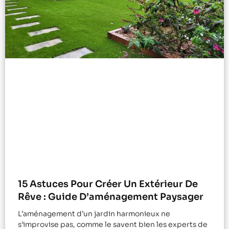
15 Astuces Pour Créer Un Extérieur De
Rêve : Guide D’aménagement Paysager
L’aménagement d’un jardin harmonieux ne
s’improvise pas, comme le savent bien les experts de