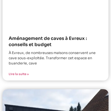
Aménagement de caves à Evreux :
conseils et budget
À Evreux, de nombreuses maisons conservent une
cave sous-exploitée. Transformer cet espace en
buanderie, cave
Lire la suite »