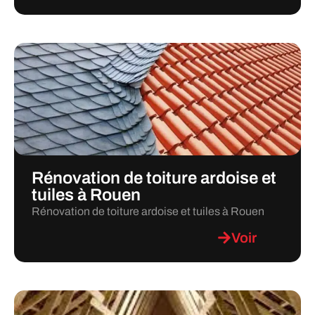
Rénovation de toiture ardoise et
tuiles à Rouen
Rénovation de toiture ardoise et tuiles à Rouen
Voir