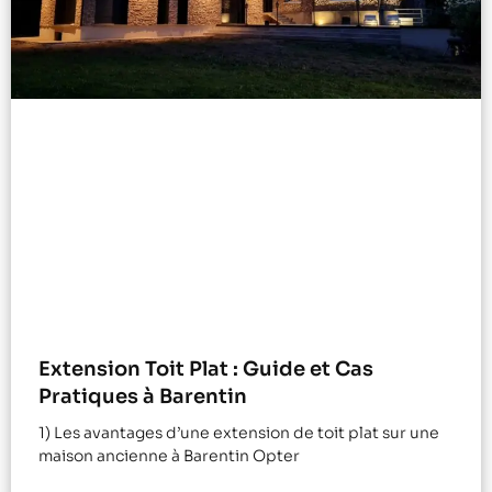
Extension Toit Plat : Guide et Cas
Pratiques à Barentin
1) Les avantages d’une extension de toit plat sur une
maison ancienne à Barentin Opter