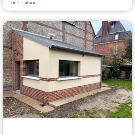
Lire la suite »