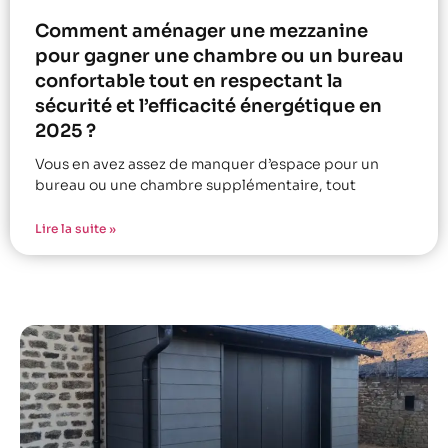
Comment aménager une mezzanine
pour gagner une chambre ou un bureau
confortable tout en respectant la
sécurité et l’efficacité énergétique en
2025 ?
Vous en avez assez de manquer d’espace pour un
bureau ou une chambre supplémentaire, tout
Lire la suite »