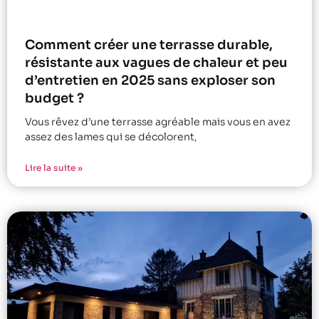
Comment créer une terrasse durable,
résistante aux vagues de chaleur et peu
d’entretien en 2025 sans exploser son
budget ?
Vous rêvez d’une terrasse agréable mais vous en avez
assez des lames qui se décolorent,
Lire la suite »