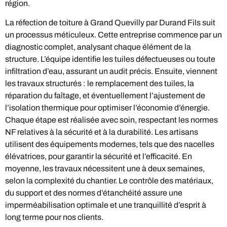
région.
La réfection de toiture à Grand Quevilly par Durand Fils suit
un processus méticuleux. Cette entreprise commence par un
diagnostic complet, analysant chaque élément de la
structure. L’équipe identifie les tuiles défectueuses ou toute
infiltration d’eau, assurant un audit précis. Ensuite, viennent
les travaux structurés : le remplacement des tuiles, la
réparation du faîtage, et éventuellement l’ajustement de
l’isolation thermique pour optimiser l’économie d’énergie.
Chaque étape est réalisée avec soin, respectant les normes
NF relatives à la sécurité et à la durabilité. Les artisans
utilisent des équipements modernes, tels que des nacelles
élévatrices, pour garantir la sécurité et l’efficacité. En
moyenne, les travaux nécessitent une à deux semaines,
selon la complexité du chantier. Le contrôle des matériaux,
du support et des normes d’étanchéité assure une
imperméabilisation optimale et une tranquillité d’esprit à
long terme pour nos clients.