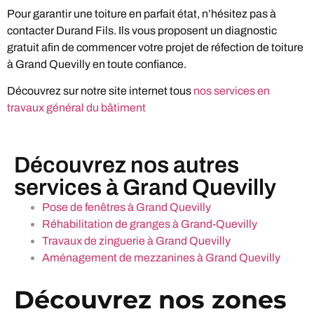
Pour garantir une toiture en parfait état, n’hésitez pas à
contacter Durand Fils. Ils vous proposent un diagnostic
gratuit afin de commencer votre projet de réfection de toiture
à Grand Quevilly en toute confiance.
Découvrez sur notre site internet tous
nos services en
travaux général du bâtiment
Découvrez nos autres
services à Grand Quevilly
Pose de fenêtres à Grand Quevilly
Réhabilitation de granges à Grand-Quevilly
Travaux de zinguerie à Grand Quevilly
Aménagement de mezzanines à Grand Quevilly
Découvrez nos zones