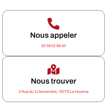
Nous appeler
02 59 22 99 40
Nous trouver
2 Rue du 11 Novembre, 76770 Le Houlme