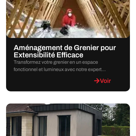
Aménagement de Grenier pour
Extensibilité Efficace
Transformez votre grenier en un espace
fonctionnel et lumineux avec notre expert…
Voir