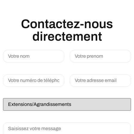
Contactez-nous
directement