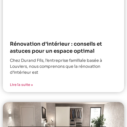
Rénovation d’intérieur : conseils et
astuces pour un espace optimal
Chez Durand Fils, l’entreprise familiale basée à
Louviers, nous comprenons que la rénovation
d’intérieur est
Lire la suite »