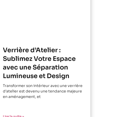
Verrière d’Atelier :
Sublimez Votre Espace
avec une Séparation
Lumineuse et Design
Transformer son intérieur avec une verrière
d’atelier est devenu une tendance majeure
en aménagement, et
Lire la suite »