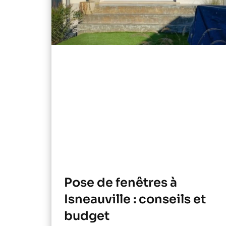
Pose de fenêtres à
Isneauville : conseils et
budget