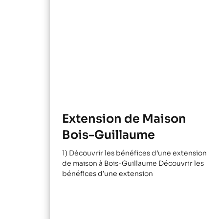
Extension de Maison
Bois-Guillaume
1) Découvrir les bénéfices d’une extension
de maison à Bois-Guillaume Découvrir les
bénéfices d’une extension