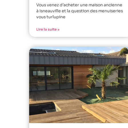
Vous venez d’acheter une maison ancienne
à Isneauville et la question des menuiseries
vous turlupine
Lire la suite »