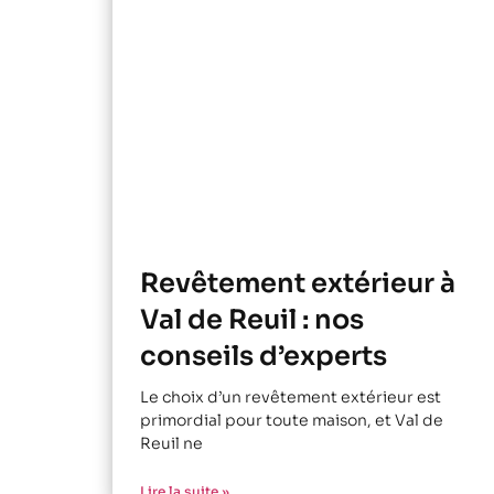
Revêtement extérieur à
Val de Reuil : nos
conseils d’experts
Le choix d’un revêtement extérieur est
primordial pour toute maison, et Val de
Reuil ne
Lire la suite »