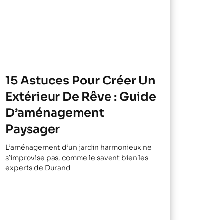
15 Astuces Pour Créer Un
Extérieur De Rêve : Guide
D’aménagement
Paysager
L’aménagement d’un jardin harmonieux ne
s’improvise pas, comme le savent bien les
experts de Durand