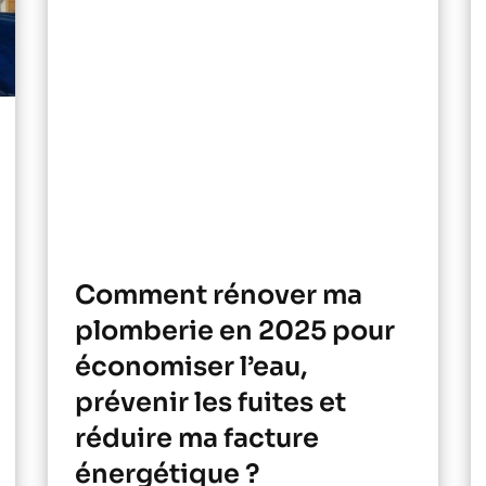
Comment rénover ma
plomberie en 2025 pour
économiser l’eau,
prévenir les fuites et
réduire ma facture
énergétique ?