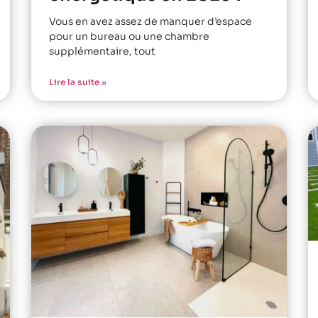
Vous en avez assez de manquer d’espace
pour un bureau ou une chambre
supplémentaire, tout
Lire la suite »