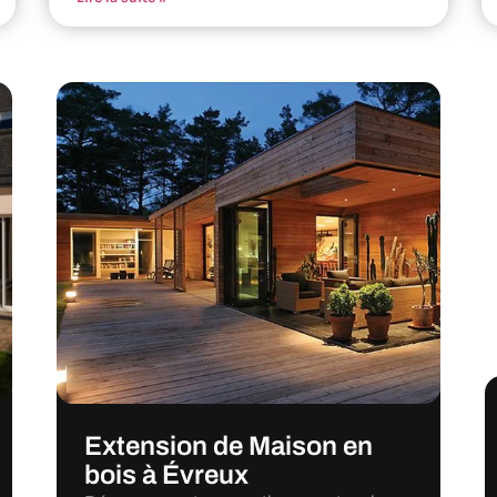
Extension de Maison en
bois à Évreux