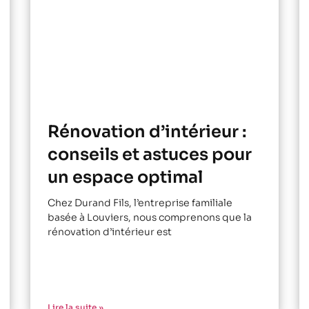
Rénovation d’intérieur :
conseils et astuces pour
un espace optimal
Chez Durand Fils, l’entreprise familiale
basée à Louviers, nous comprenons que la
rénovation d’intérieur est
Lire la suite »