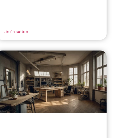
Lire la suite »