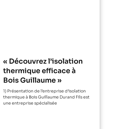
« Découvrez l’isolation
thermique efficace à
Bois Guillaume »
1) Présentation de l’entreprise d’isolation
thermique à Bois Guillaume Durand Fils est
une entreprise spécialisée