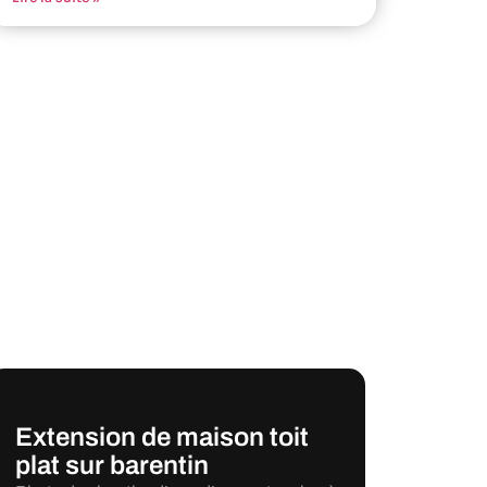
Extension de maison toit
plat sur barentin