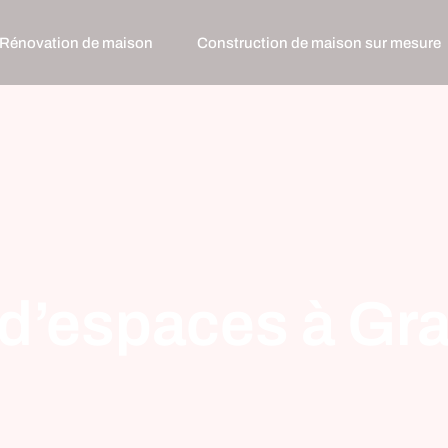
Rénovation de maison
Construction de maison sur mesure
’espaces à Gra