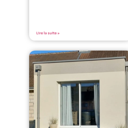
Lire la suite »