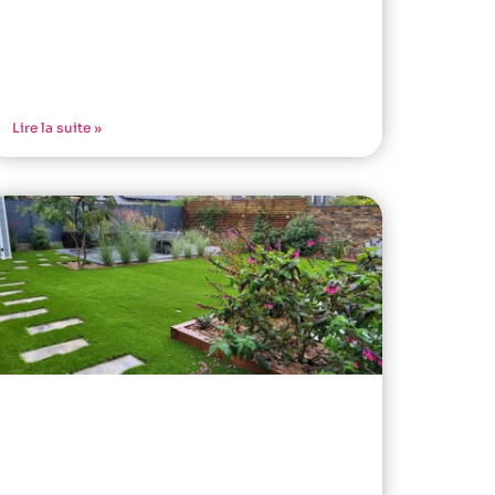
Lire la suite »