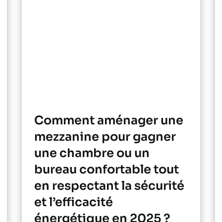
Comment aménager une
mezzanine pour gagner
une chambre ou un
bureau confortable tout
en respectant la sécurité
et l’efficacité
énergétique en 2025 ?