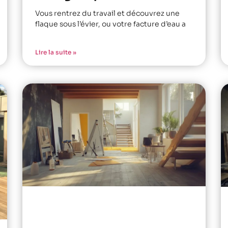
Vous rentrez du travail et découvrez une
flaque sous l’évier, ou votre facture d’eau a
Lire la suite »