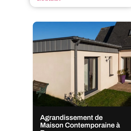
Agrandissement de
Maison Contemporaine à