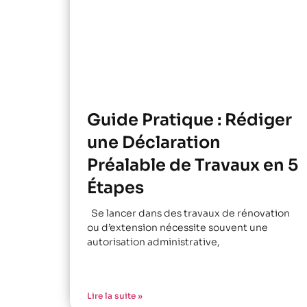
Guide Pratique : Rédiger
une Déclaration
Préalable de Travaux en 5
Étapes
Se lancer dans des travaux de rénovation
ou d’extension nécessite souvent une
autorisation administrative,
Lire la suite »