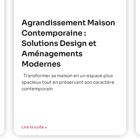
Agrandissement Maison
Contemporaine :
Solutions Design et
Aménagements
Modernes
Transformer sa maison en un espace plus
spacieux tout en préservant son caractère
contemporain
Lire la suite »