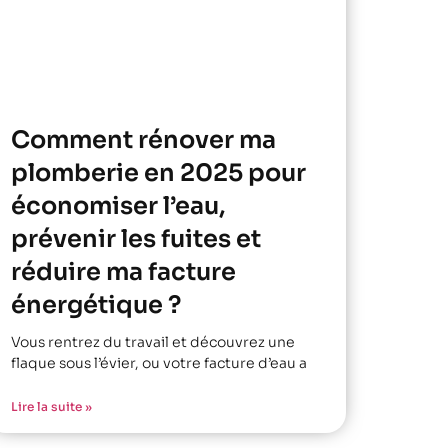
Comment rénover ma
plomberie en 2025 pour
économiser l’eau,
prévenir les fuites et
réduire ma facture
énergétique ?
Vous rentrez du travail et découvrez une
flaque sous l’évier, ou votre facture d’eau a
Lire la suite »