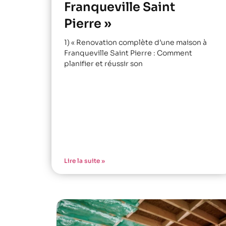
Franqueville Saint
Pierre »
1) « Renovation complète d’une maison à
Franqueville Saint Pierre : Comment
planifier et réussir son
Lire la suite »