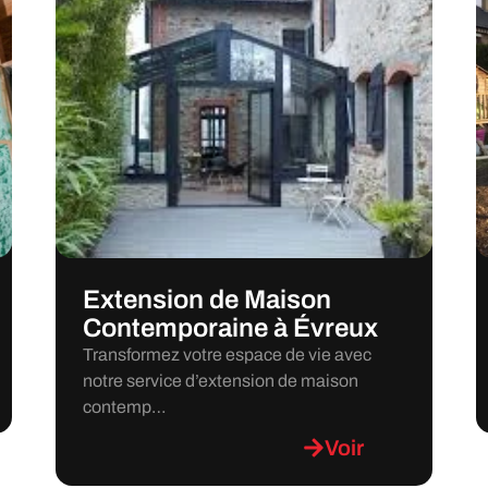
Extension de Maison
Contemporaine à Évreux
Transformez votre espace de vie avec
notre service d’extension de maison
contemp…
Voir