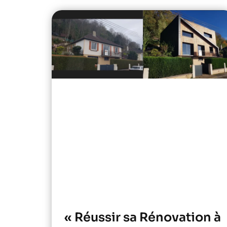
« Réussir sa Rénovation à