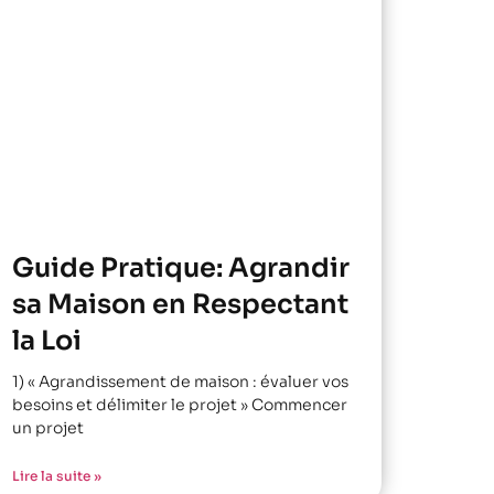
Guide Pratique: Agrandir
sa Maison en Respectant
la Loi
1) « Agrandissement de maison : évaluer vos
besoins et délimiter le projet » Commencer
un projet
Lire la suite »