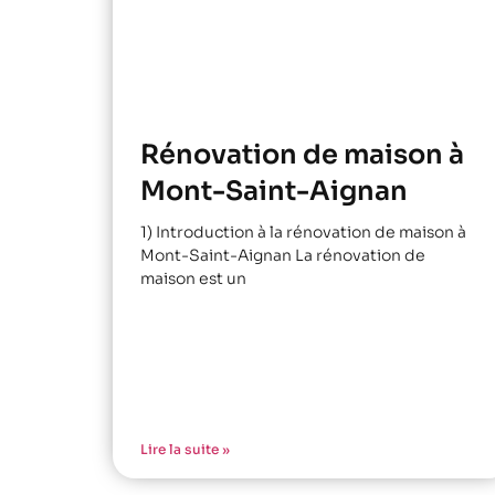
Rénovation de maison à
Mont-Saint-Aignan
1) Introduction à la rénovation de maison à
Mont-Saint-Aignan La rénovation de
maison est un
Lire la suite »