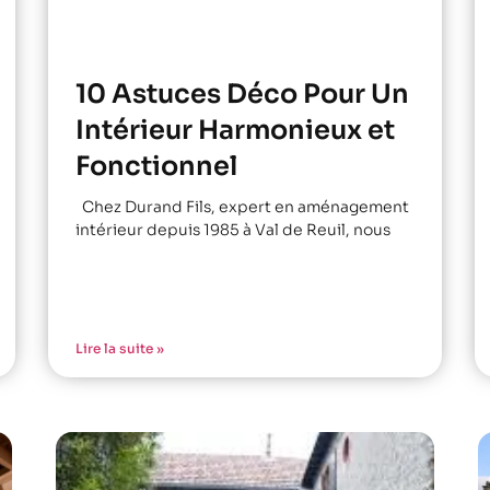
10 Astuces Déco Pour Un
Intérieur Harmonieux et
Fonctionnel
Chez Durand Fils, expert en aménagement
intérieur depuis 1985 à Val de Reuil, nous
Lire la suite »