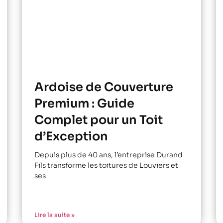
Ardoise de Couverture
Premium : Guide
Complet pour un Toit
d’Exception
Depuis plus de 40 ans, l’entreprise Durand
Fils transforme les toitures de Louviers et
ses
Lire la suite »