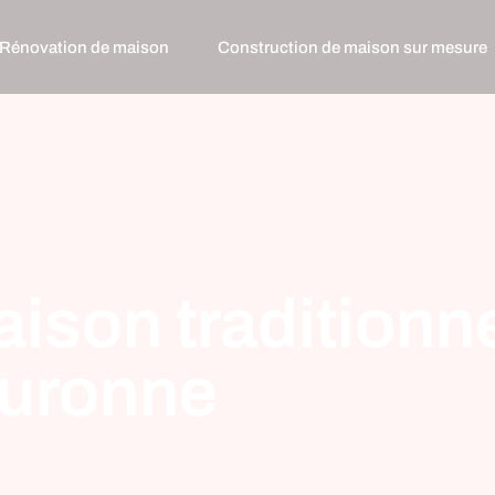
Rénovation de maison
Construction de maison sur mesure
son traditionnel
ouronne