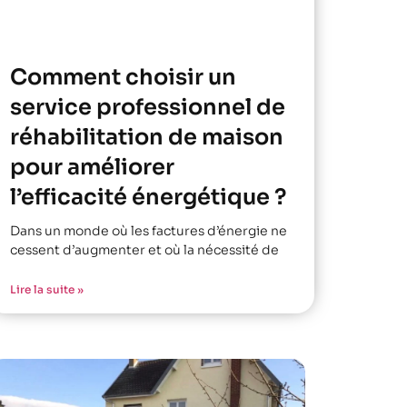
Comment choisir un
service professionnel de
réhabilitation de maison
pour améliorer
l’efficacité énergétique ?
Dans un monde où les factures d’énergie ne
cessent d’augmenter et où la nécessité de
Lire la suite »