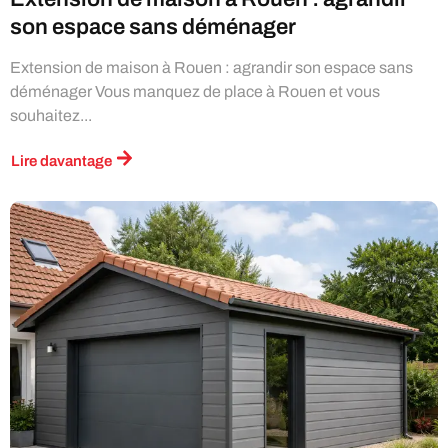
son espace sans déménager
Extension de maison à Rouen : agrandir son espace sans
déménager Vous manquez de place à Rouen et vous
souhaitez...
Lire davantage