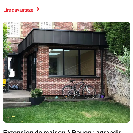
Lire davantage
Extension de maison à Rouen : agrandir