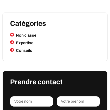
Catégories
Non classé
Expertise
Conseils
Prendre contact