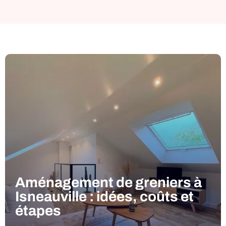
Aménagement de greniers à
Isneauville : idées, coûts et
étapes