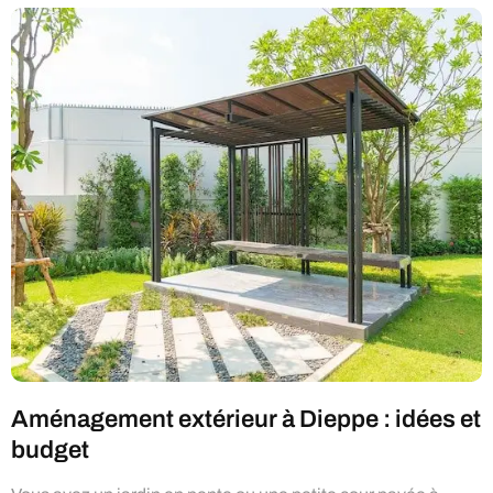
Aménagement extérieur à Dieppe : idées et
budget