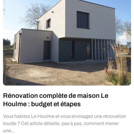
Rénovation complète de maison Le
Houlme : budget et étapes
Vous habitez Le Houlme et vous envisagez une rénovation
lourde ? Cet article détaille, pas à pas, comment mener
une...