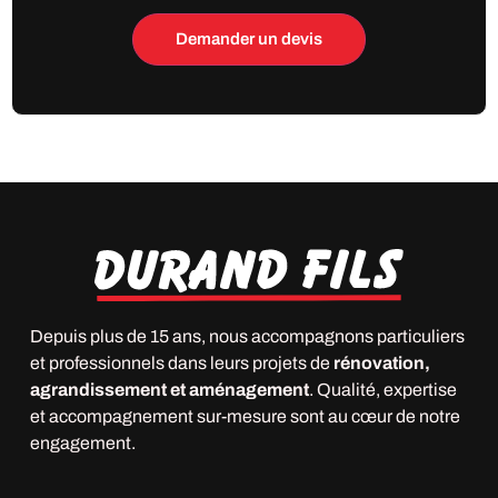
Depuis plus de 15 ans, nous accompagnons particuliers
et professionnels dans leurs projets de
rénovation,
agrandissement et aménagement
. Qualité, expertise
et accompagnement sur-mesure sont au cœur de notre
engagement.