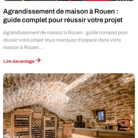
Agrandissement de maison à Rouen :
guide complet pour réussir votre projet
Agrandissement de maison à Rouen : guide complet pour
réussir votre projet Vous manquez d’espace dans votre
maison à Rouen...
Lire davantage