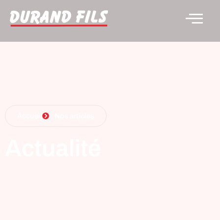
Accueil
Nos articles
Actualité