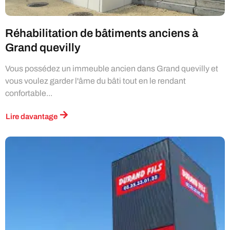
Réhabilitation de bâtiments anciens à
Grand quevilly
Vous possédez un immeuble ancien dans Grand quevilly et
vous voulez garder l'âme du bâti tout en le rendant
confortable...
Lire davantage