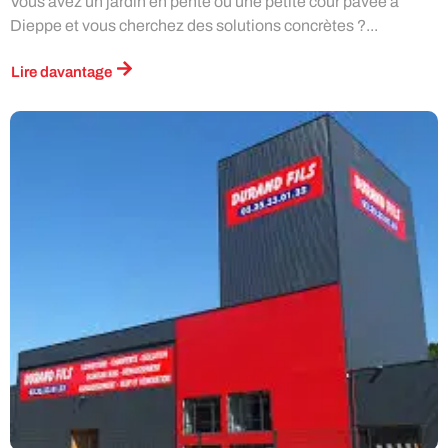
Vous avez un jardin en pente ou une petite cour pavée à
Dieppe et vous cherchez des solutions concrètes ?...
Lire davantage