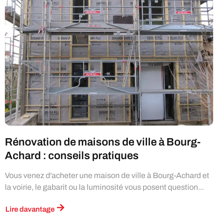
Rénovation de maisons de ville à Bourg-
Achard : conseils pratiques
Vous venez d'acheter une maison de ville à Bourg-Achard et
la voirie, le gabarit ou la luminosité vous posent question...
Lire davantage