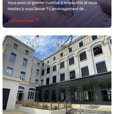
Vous avez un grenier inutilisé à Isneauville et vous
hésitez à vous lancer ? L'aménagement de...
Lire davantage