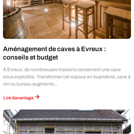
Aménagement de caves à Evreux :
conseils et budget
À Evreux, de nombreuses maisons conservent une cave
sous-exploitée. Transformer cet espace en buanderie, cave à
vin ou bureau augmente...
Lire davantage