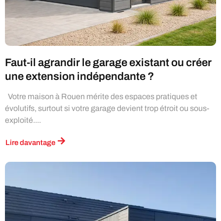
Faut-il agrandir le garage existant ou créer
une extension indépendante ?
Votre maison à Rouen mérite des espaces pratiques et
évolutifs, surtout si votre garage devient trop étroit ou sous-
exploité....
Lire davantage