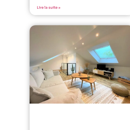
Lire la suite »