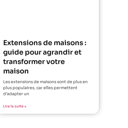
Extensions de maisons :
guide pour agrandir et
transformer votre
maison
Les extensions de maisons sont de plus en
plus populaires, car elles permettent
d’adapter un
Lire la suite »