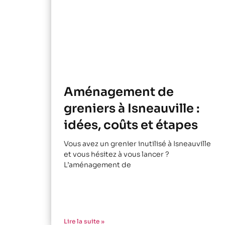
Aménagement de
greniers à Isneauville :
idées, coûts et étapes
Vous avez un grenier inutilisé à Isneauville
et vous hésitez à vous lancer ?
L’aménagement de
Lire la suite »