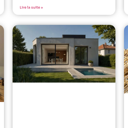
Lire la suite »