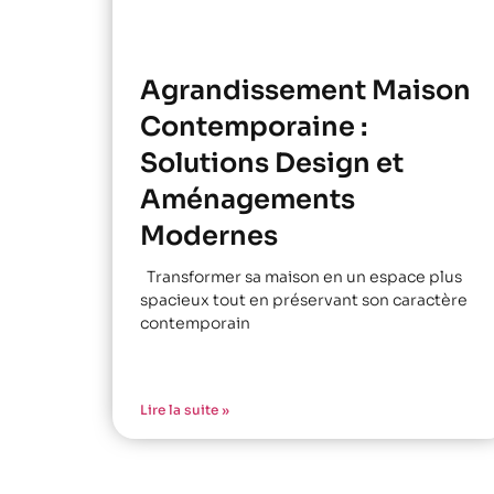
Agrandissement Maison
Contemporaine :
Solutions Design et
Aménagements
Modernes
Transformer sa maison en un espace plus
spacieux tout en préservant son caractère
contemporain
Lire la suite »