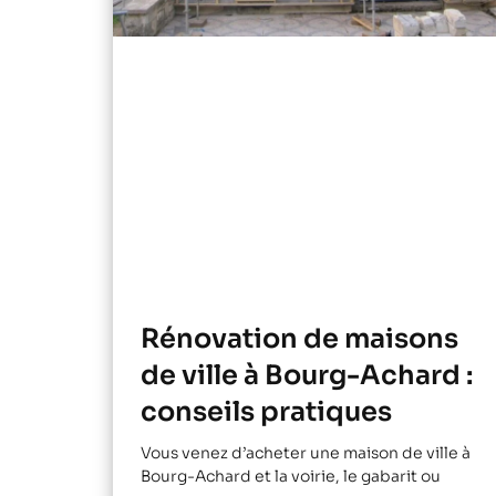
Rénovation de maisons
de ville à Bourg-Achard :
conseils pratiques
Vous venez d’acheter une maison de ville à
Bourg-Achard et la voirie, le gabarit ou