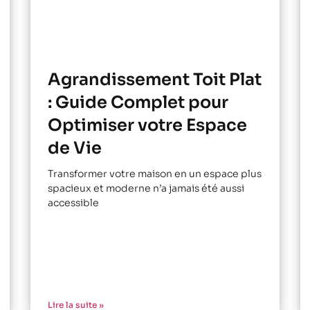
Agrandissement Toit Plat
: Guide Complet pour
Optimiser votre Espace
de Vie
Transformer votre maison en un espace plus
spacieux et moderne n’a jamais été aussi
accessible
Lire la suite »