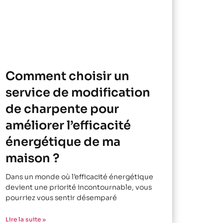
Comment choisir un
service de modification
de charpente pour
améliorer l’efficacité
énergétique de ma
maison ?
Dans un monde où l’efficacité énergétique
devient une priorité incontournable, vous
pourriez vous sentir désemparé
Lire la suite »