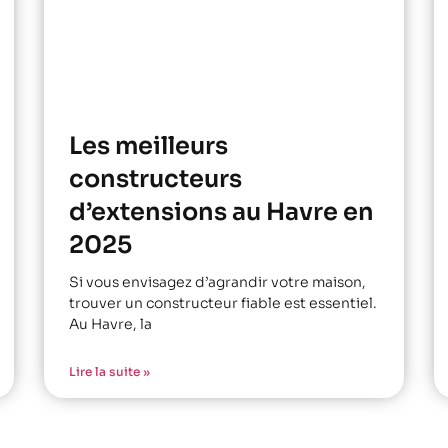
Les meilleurs
constructeurs
d’extensions au Havre en
2025
Si vous envisagez d’agrandir votre maison,
trouver un constructeur fiable est essentiel.
Au Havre, la
Lire la suite »