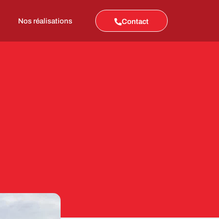
Nos réalisations
Contact