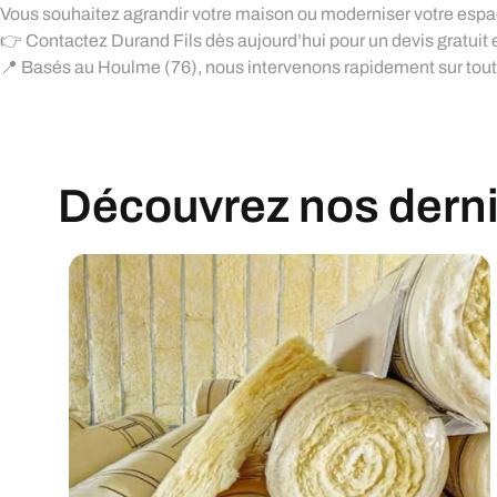
Vous souhaitez agrandir votre maison ou moderniser votre espa
👉 Contactez Durand Fils dès aujourd’hui pour un devis gratuit 
📍 Basés au Houlme (76), nous intervenons rapidement sur toute
Découvrez nos derniè