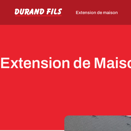
Extension de maison
Extension de Mais