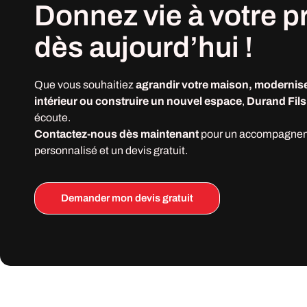
Donnez vie à votre
p
dès
aujourd’hui !
Que vous souhaitiez
agrandir votre maison, modernise
intérieur ou construire un nouvel espace
,
Durand Fils
écoute.
Contactez-nous dès maintenant
pour un accompagne
personnalisé et un devis gratuit.
Demander mon devis gratuit