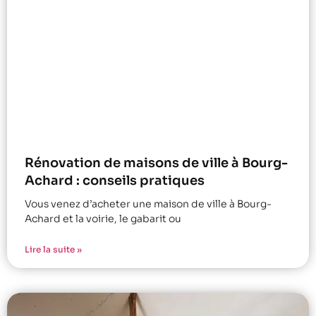
Rénovation de maisons de ville à Bourg-
Achard : conseils pratiques
Vous venez d’acheter une maison de ville à Bourg-
Achard et la voirie, le gabarit ou
Lire la suite »