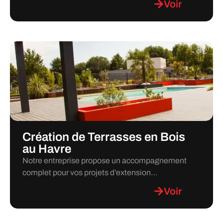
Voir
Création de Terrasses en Bois
au Havre
Notre entreprise propose un accompagnement
complet pour vos projets d’extension…
Voir