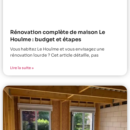
Rénovation complète de maison Le
Houlme : budget et étapes
Vous habitez Le Houlme et vous envisagez une
rénovation lourde ? Cet article détaille, pas
Lire la suite »