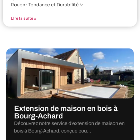
Rouen : Tendance et Durabilité ✨
Lire la suite »
Extension de maison en bois à
Bourg-Achard
Découvrez notre service d’extension de maison en
bois à Bourg-Achard, conçue pou…