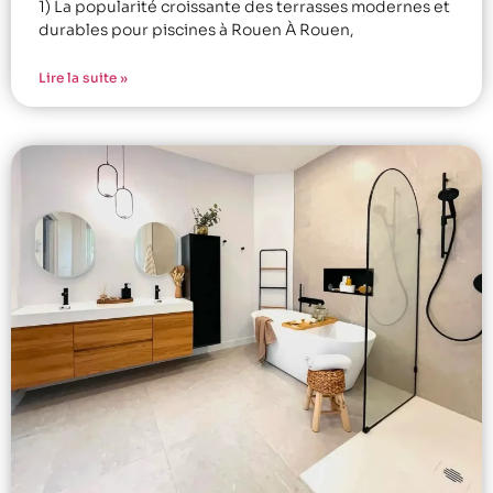
1) La popularité croissante des terrasses modernes et
durables pour piscines à Rouen À Rouen,
Lire la suite »