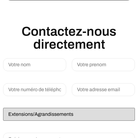
Contactez-nous
directement