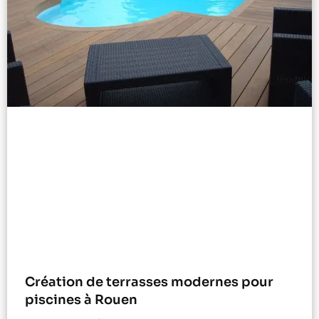
Création de terrasses modernes pour
piscines à Rouen