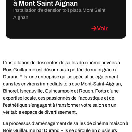
à Mont Saint Aignan
Installation d’extension toit plat à Mont Saint
Aignan
Voir
L’installation de descentes de salles de cinéma privées à
Bois Guillaume est désormais à portée de main grâce à
Durand Fils, une entreprise qui se spécialise également
dans les environs immédiats tels que Mont-Saint-Aignan,
Bihorel, Isneauville, Quincampoix et Rouen. Forts d’une
expertise locale, ces passionnés de l’acoustique et de
l’esthétique s’engagent à transformer votre salon en un
véritable espace de divertissement.
Le processus d’aménagement de salles de cinéma maison à
Bois Guillaume par Durand Fils se déroule en plusieurs