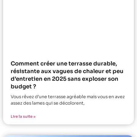
Comment créer une terrasse durable,
résistante aux vagues de chaleur et peu
d’entretien en 2025 sans exploser son
budget ?
Vous rêvez d’une terrasse agréable mais vous en avez
assez des lames qui se décolorent,
Lire la suite »