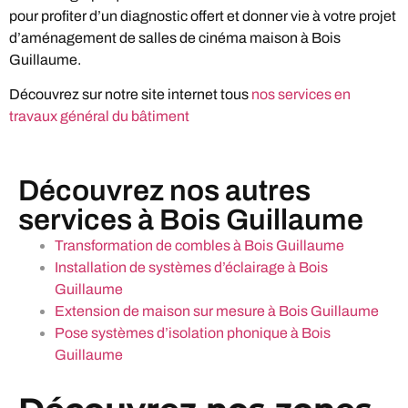
pour profiter d’un diagnostic offert et donner vie à votre projet
d’aménagement de salles de cinéma maison à Bois
Guillaume.
Découvrez sur notre site internet tous
nos services en
travaux général du bâtiment
Découvrez nos autres
services à Bois Guillaume
Transformation de combles à Bois Guillaume
Installation de systèmes d’éclairage à Bois
Guillaume
Extension de maison sur mesure à Bois Guillaume
Pose systèmes d’isolation phonique à Bois
Guillaume