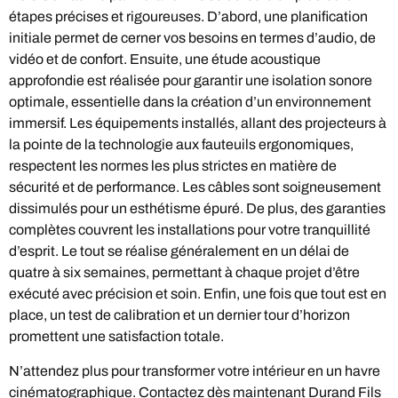
étapes précises et rigoureuses. D’abord, une planification
initiale permet de cerner vos besoins en termes d’audio, de
vidéo et de confort. Ensuite, une étude acoustique
approfondie est réalisée pour garantir une isolation sonore
optimale, essentielle dans la création d’un environnement
immersif. Les équipements installés, allant des projecteurs à
la pointe de la technologie aux fauteuils ergonomiques,
respectent les normes les plus strictes en matière de
sécurité et de performance. Les câbles sont soigneusement
dissimulés pour un esthétisme épuré. De plus, des garanties
complètes couvrent les installations pour votre tranquillité
d’esprit. Le tout se réalise généralement en un délai de
quatre à six semaines, permettant à chaque projet d’être
exécuté avec précision et soin. Enfin, une fois que tout est en
place, un test de calibration et un dernier tour d’horizon
promettent une satisfaction totale.
N’attendez plus pour transformer votre intérieur en un havre
cinématographique. Contactez dès maintenant Durand Fils