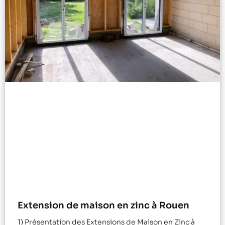
Extension de maison en zinc à Rouen
1) Présentation des Extensions de Maison en Zinc à