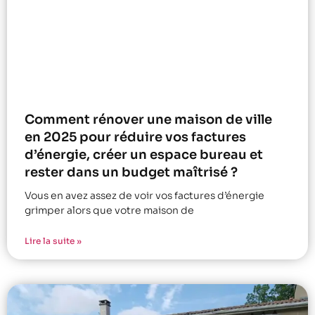
Comment rénover une maison de ville
en 2025 pour réduire vos factures
d’énergie, créer un espace bureau et
rester dans un budget maîtrisé ?
Vous en avez assez de voir vos factures d’énergie
grimper alors que votre maison de
Lire la suite »