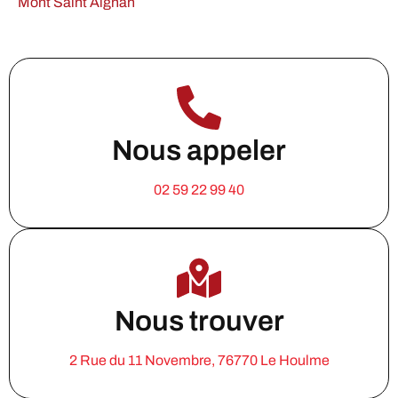
Mont Saint Aignan
Nous appeler
02 59 22 99 40
Nous trouver
2 Rue du 11 Novembre, 76770 Le Houlme