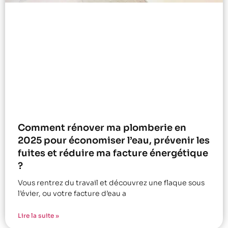
Comment rénover ma plomberie en
2025 pour économiser l’eau, prévenir les
fuites et réduire ma facture énergétique
?
Vous rentrez du travail et découvrez une flaque sous
l’évier, ou votre facture d’eau a
Lire la suite »