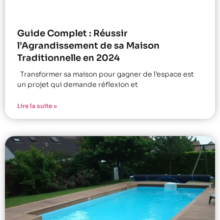
Guide Complet : Réussir
l’Agrandissement de sa Maison
Traditionnelle en 2024
Transformer sa maison pour gagner de l’espace est
un projet qui demande réflexion et
Lire la suite »