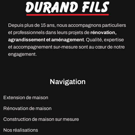
Depuis plus de 15 ans, nous accompagnons particuliers
et professionnels dans leurs projets de
rénovation,
agrandissement et aménagement
. Qualité, expertise
et accompagnement sur-mesure sont au cœur de notre
engagement.
Navigation
Extension de maison
Rénovation de maison
Construction de maison sur mesure
Nos réalisations