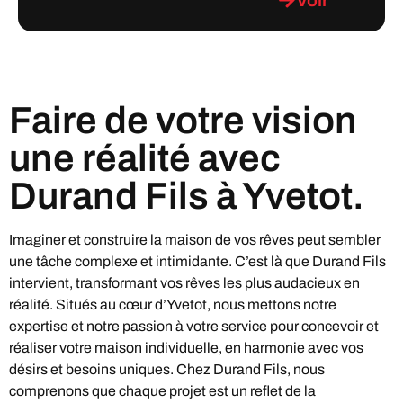
Faire de votre vision
une réalité avec
Durand Fils à Yvetot.
Imaginer et construire la maison de vos rêves peut sembler
une tâche complexe et intimidante. C’est là que Durand Fils
intervient, transformant vos rêves les plus audacieux en
réalité. Situés au cœur d’Yvetot, nous mettons notre
expertise et notre passion à votre service pour concevoir et
réaliser votre maison individuelle, en harmonie avec vos
désirs et besoins uniques. Chez Durand Fils, nous
comprenons que chaque projet est un reflet de la