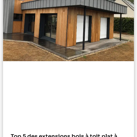
Top 5 des extensions bois à toit plat à