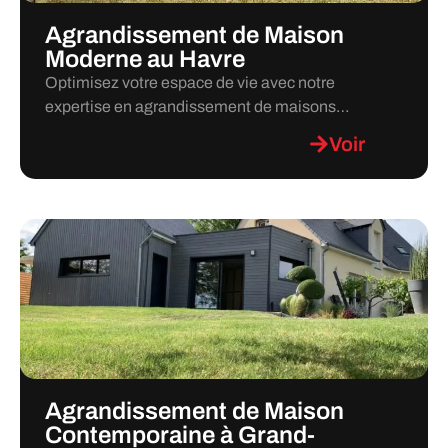
Agrandissement de Maison
Moderne au Havre
Optimisez votre espace de vie avec notre
expertise en agrandissement de maisons…
Voir
Agrandissement de Maison
Contemporaine à Grand-