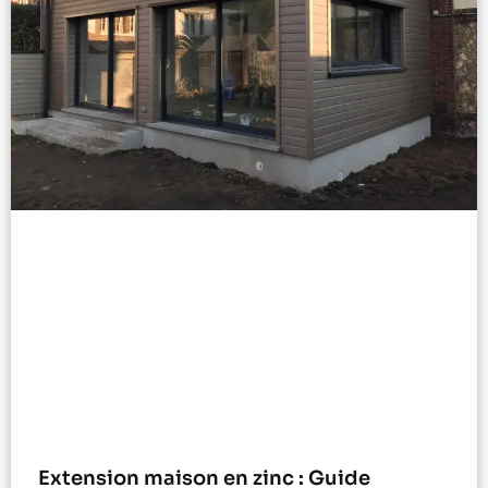
Extension maison en zinc : Guide