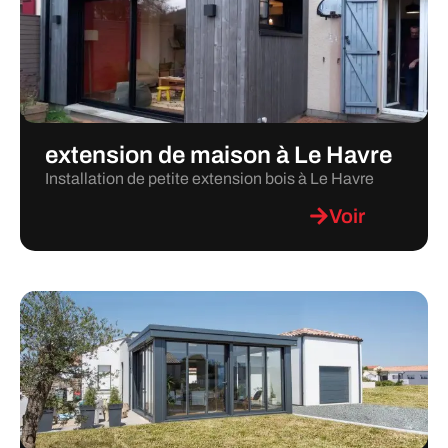
extension de maison à Le Havre
Installation de petite extension bois à Le Havre
Voir