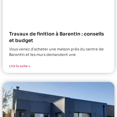
Travaux de finition à Barentin : conseils
et budget
Vous venez d’acheter une maison près du centre de
Barentin et les murs demandent une
Lire la suite »