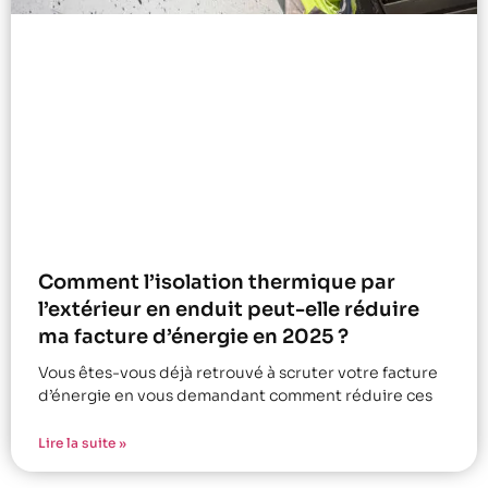
Comment l’isolation thermique par
l’extérieur en enduit peut-elle réduire
ma facture d’énergie en 2025 ?
Vous êtes-vous déjà retrouvé à scruter votre facture
d’énergie en vous demandant comment réduire ces
Lire la suite »