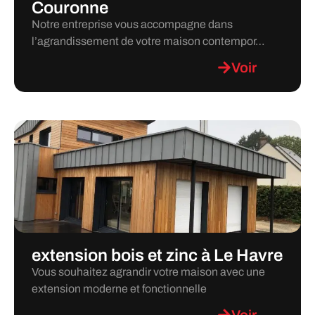
Couronne
Notre entreprise vous accompagne dans
l’agrandissement de votre maison contempor…
Voir
extension bois et zinc à Le Havre
Vous souhaitez agrandir votre maison avec une
extension moderne et fonctionnelle
Voir