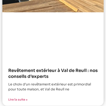
Revêtement extérieur à Val de Reuil : nos
conseils d’experts
Le choix d’un revêtement extérieur est primordial
pour toute maison, et Val de Reuil ne
Lire la suite »