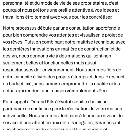
personnalité et du mode de vie de ses propriétaires, c’est
pourquoi nous prêtons une oreille attentive à vos idées et
travaillons étroitement avec vous pour les concrétiser.
Notre processus débute par une consultation approfondie
pour bien comprendre vos attentes et visualiser le projet de
vos rêves. Puis, en combinant notre maîtrise technique avec
les dernières innovations en matière de construction et de
design, nous donnons vie à des maisons qui sont non
seulement belles et fonctionnelles mais aussi
respectueuses de l’environnement. Nous sommes fiers de
notre capacité à livrer des projets à temps et dans le respect
du budget fixé, sans jamais compromettre la qualité ni les
détails qui rendent une maison véritablement vôtre.
Faire appel à Durand Fils à Yvetot signifie choisir un
partenaire de confiance pour la réalisation de votre maison
individuelle. Nous sommes dedicace à fournir un niveau de
service et une attention aux détails inégalés, garantissant
que chaque étape du processus est transparente et