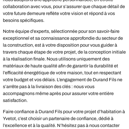
collaboration avec vous, pour s’assurer que chaque détail de
votre future demeure reflète votre vision et répond à vos
besoins spécifiques.
Notre équipe d’experts, sélectionnée pour son savoir-faire
exceptionnel et sa connaissance approfondie du secteur de
la construction, est à votre disposition pour vous guider à
travers chaque étape de votre projet, de la conception initiale
à la réalisation finale. Nous utilisons uniquement des
matériaux de haute qualité afin de garantir la durabilité et
l’efficacité énergétique de votre maison, tout en respectant
votre budget et vos délais. L’engagement de Durand Fils ne
s’arrête pas à la livraison des clés : nous vous
accompagnons même après pour assurer votre entière
satisfaction.
Faire confiance à Durand Fils pour votre projet d’habitation à
Yvetot, c’est choisir un partenaire de confiance, dédié à
l’excellence et à la qualité. N’hésitez pas à nous contacter