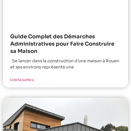
Guide Complet des Démarches
Administratives pour Faire Construire
sa Maison
Se lancer dans la construction d’une maison à Rouen
et ses environs représente une
Lire la suite »