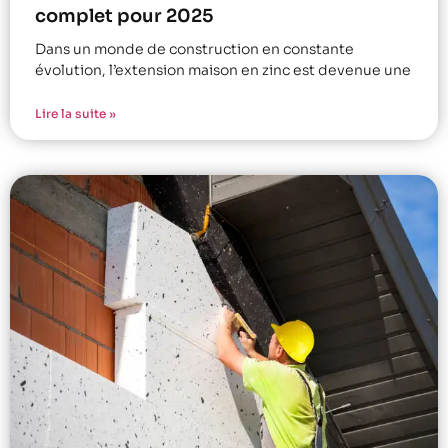
complet pour 2025
Dans un monde de construction en constante
évolution, l’extension maison en zinc est devenue une
Lire la suite »