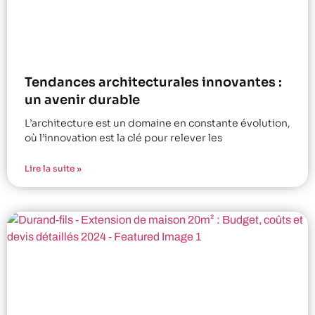
Tendances architecturales innovantes :
un avenir durable
L’architecture est un domaine en constante évolution,
où l’innovation est la clé pour relever les
Lire la suite »