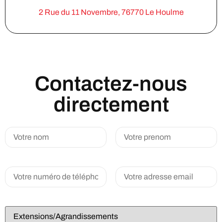
2 Rue du 11 Novembre, 76770 Le Houlme
Contactez-nous
directement