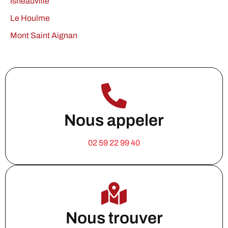
Isneauville
Le Houlme
Mont Saint Aignan
Nous appeler
02 59 22 99 40
Nous trouver