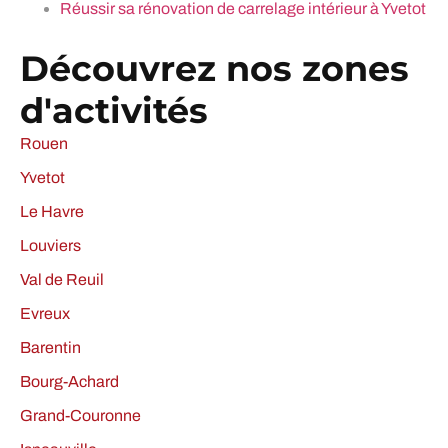
Réussir sa rénovation de carrelage intérieur à Yvetot
Découvrez nos zones
d'activités
Rouen
Yvetot
Le Havre
Louviers
Val de Reuil
Evreux
Barentin
Bourg-Achard
Grand-Couronne