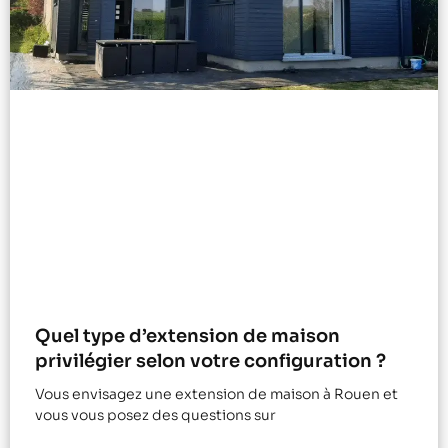
Quel type d’extension de maison
privilégier selon votre configuration ?
Vous envisagez une extension de maison à Rouen et
vous vous posez des questions sur