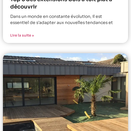
découvrir
Dans un monde en constante évolution, il est
essentiel de s’adapter aux nouvelles tendances et
Lire la suite »