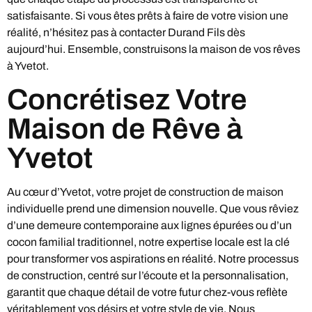
satisfaisante. Si vous êtes prêts à faire de votre vision une
réalité, n’hésitez pas à contacter Durand Fils dès
aujourd’hui. Ensemble, construisons la maison de vos rêves
à Yvetot.
Concrétisez Votre
Maison de Rêve à
Yvetot
Au cœur d’Yvetot, votre projet de construction de maison
individuelle prend une dimension nouvelle. Que vous rêviez
d’une demeure contemporaine aux lignes épurées ou d’un
cocon familial traditionnel, notre expertise locale est la clé
pour transformer vos aspirations en réalité. Notre processus
de construction, centré sur l’écoute et la personnalisation,
garantit que chaque détail de votre futur chez-vous reflète
véritablement vos désirs et votre style de vie. Nous