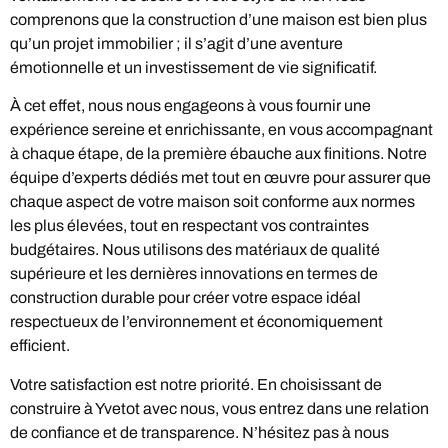
comprenons que la construction d’une maison est bien plus
qu’un projet immobilier ; il s’agit d’une aventure
émotionnelle et un investissement de vie significatif.
À cet effet, nous nous engageons à vous fournir une
expérience sereine et enrichissante, en vous accompagnant
à chaque étape, de la première ébauche aux finitions. Notre
équipe d’experts dédiés met tout en œuvre pour assurer que
chaque aspect de votre maison soit conforme aux normes
les plus élevées, tout en respectant vos contraintes
budgétaires. Nous utilisons des matériaux de qualité
supérieure et les dernières innovations en termes de
construction durable pour créer votre espace idéal
respectueux de l’environnement et économiquement
efficient.
Votre satisfaction est notre priorité. En choisissant de
construire à Yvetot avec nous, vous entrez dans une relation
de confiance et de transparence. N’hésitez pas à nous