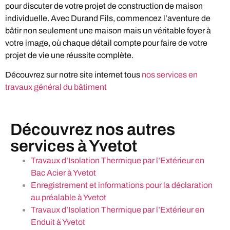
pour discuter de votre projet de construction de maison
individuelle. Avec Durand Fils, commencez l’aventure de
bâtir non seulement une maison mais un véritable foyer à
votre image, où chaque détail compte pour faire de votre
projet de vie une réussite complète.
Découvrez sur notre site internet tous
nos services en
travaux général du bâtiment
Découvrez nos autres
services à Yvetot
Travaux d’Isolation Thermique par l’Extérieur en
Bac Acier à Yvetot
Enregistrement et informations pour la déclaration
au préalable à Yvetot
Travaux d’Isolation Thermique par l’Extérieur en
Enduit à Yvetot