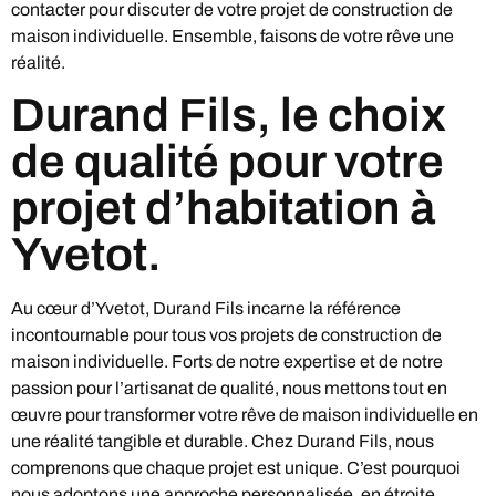
contacter pour discuter de votre projet de construction de
maison individuelle. Ensemble, faisons de votre rêve une
réalité.
Durand Fils, le choix
de qualité pour votre
projet d’habitation à
Yvetot.
Au cœur d’Yvetot, Durand Fils incarne la référence
incontournable pour tous vos projets de construction de
maison individuelle. Forts de notre expertise et de notre
passion pour l’artisanat de qualité, nous mettons tout en
œuvre pour transformer votre rêve de maison individuelle en
une réalité tangible et durable. Chez Durand Fils, nous
comprenons que chaque projet est unique. C’est pourquoi
nous adoptons une approche personnalisée, en étroite