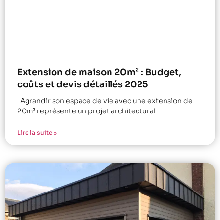
Extension de maison 20m² : Budget,
coûts et devis détaillés 2025
Agrandir son espace de vie avec une extension de
20m² représente un projet architectural
Lire la suite »