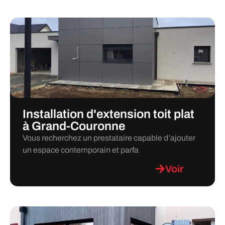
Installation d'extension toit plat
à Grand-Couronne
Vous recherchez un prestataire capable d’ajouter
un espace contemporain et parfa
Voir