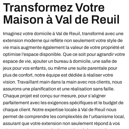
Transformez Votre
Maison à Val de Reuil
Imaginez votre domicile à Val de Reuil, transformé avec une
extension moderne qui reflète non seulement votre style de
vie mais augmente également la valeur de votre propriété et
optimise l’espace disponible. Que ce soit pour agrandir votre
espace de vie, ajouter un bureau à domicile, une salle de
jeux pour vos enfants, ou même une suite parentale pour
plus de confort, notre équipe est dédiée à réaliser votre
vision. Travaillant main dans la main avec nos clients, nous
assurons une planification et une réalisation sans faille.
Chaque projet est conçu sur mesure, pour s’aligner
parfaitement avec les exigences spécifiques et le budget de
chaque client. Notre expertise locale à Val de Reuil nous
permet de comprendre les complexités de l’urbanisme local,
assurant que votre extension non seulement répond à vos