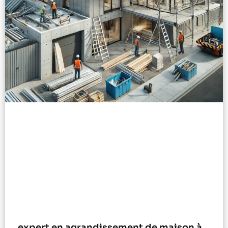
expert en agrandissement de maison à