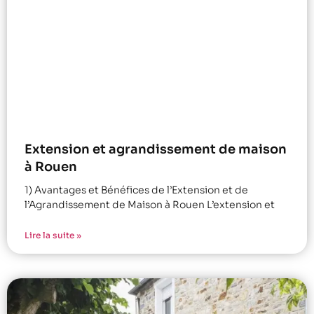
Extension et agrandissement de maison
à Rouen
1) Avantages et Bénéfices de l’Extension et de
l’Agrandissement de Maison à Rouen L’extension et
Lire la suite »