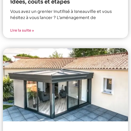
idées, coûts et étapes
Vous avez un grenier inutilisé à Isneauville et vous
hésitez à vous lancer ? L’aménagement de
Lire la suite »