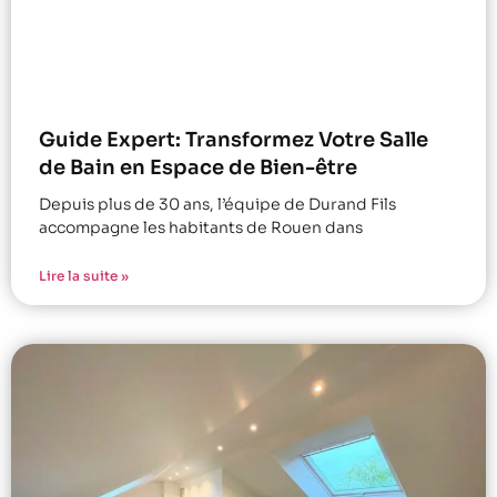
Guide Expert: Transformez Votre Salle
de Bain en Espace de Bien-être
Depuis plus de 30 ans, l’équipe de Durand Fils
accompagne les habitants de Rouen dans
Lire la suite »