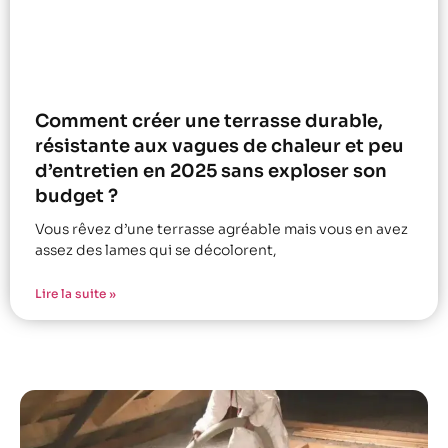
Comment créer une terrasse durable,
résistante aux vagues de chaleur et peu
d’entretien en 2025 sans exploser son
budget ?
Vous rêvez d’une terrasse agréable mais vous en avez
assez des lames qui se décolorent,
Lire la suite »