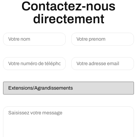
Contactez-nous
directement