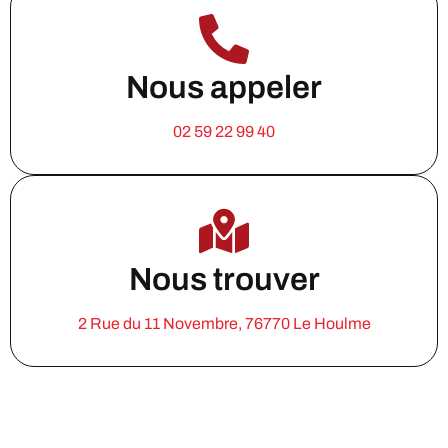
Nous appeler
02 59 22 99 40
Nous trouver
2 Rue du 11 Novembre, 76770 Le Houlme