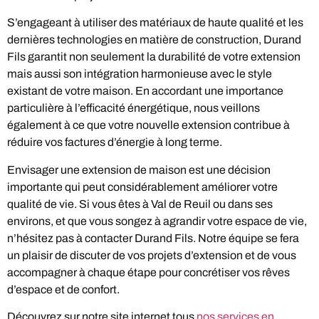
S’engageant à utiliser des matériaux de haute qualité et les
dernières technologies en matière de construction, Durand
Fils garantit non seulement la durabilité de votre extension
mais aussi son intégration harmonieuse avec le style
existant de votre maison. En accordant une importance
particulière à l’efficacité énergétique, nous veillons
également à ce que votre nouvelle extension contribue à
réduire vos factures d’énergie à long terme.
Envisager une extension de maison est une décision
importante qui peut considérablement améliorer votre
qualité de vie. Si vous êtes à Val de Reuil ou dans ses
environs, et que vous songez à agrandir votre espace de vie,
n’hésitez pas à contacter Durand Fils. Notre équipe se fera
un plaisir de discuter de vos projets d’extension et de vous
accompagner à chaque étape pour concrétiser vos rêves
d’espace et de confort.
Découvrez sur notre site internet tous
nos services en