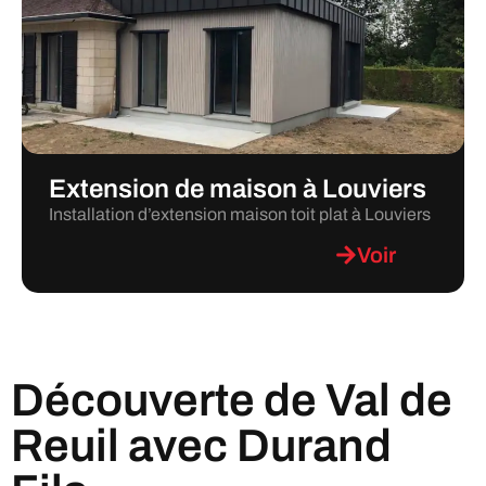
Extension de maison à Louviers
Installation d’extension maison toit plat à Louviers
Voir
Découverte de Val de
Reuil avec Durand