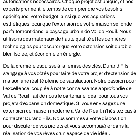
autorisations nécessaires. Chaque projet est unique, et nos
experts prennent le temps de comprendre vos besoins
spécifiques, votre budget, ainsi que vos aspirations
esthétiques, pour que l’extension de votre maison se fonde
parfaitement dans le paysage urbain de Val de Reuil. Nous
utilisons des matériaux de haute qualité et les dernières
technologies pour assurer que votre extension soit durable,
bien isolée, et économe en énergie.
De la première esquisse à la remise des clés, Durand Fils
s’engage à vos côtés pour faire de votre projet d’extension de
maison une réalité pleine de satisfaction. Notre passion pour
l’excellence, couplée à notre connaissance approfondie de
Val de Reuil, fait de nous le partenaire idéal pour tous vos
projets d’expansion domestique. Si vous envisagez une
extension de maison moderne à Val de Reuil, n’hésitez pas à
contacter Durand Fils. Nous sommes à votre disposition
pour discuter de vos projets et vous accompagner dans la
réalisation de vos rêves d’un espace de vie idéal.