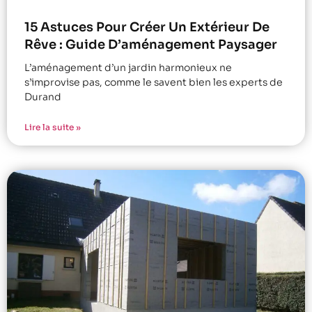
15 Astuces Pour Créer Un Extérieur De
Rêve : Guide D’aménagement Paysager
L’aménagement d’un jardin harmonieux ne
s’improvise pas, comme le savent bien les experts de
Durand
Lire la suite »