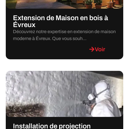
Extension de Maison en bois à
Évreux
Découvrez notre expertise en extension de maison
moderne à Évreux. Que vous souh…
Voir
Installation de projection