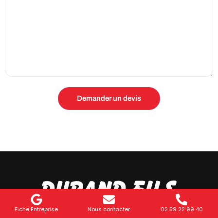
Fiche Entreprise
Nous contacter
02 59 22 99 40