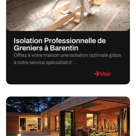
Isolation Professionnelle de
Greniers à Barentin
Offrez à votre maison une isolation optimale grâce
à notre service spécialisé d’…
Voir