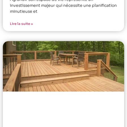
investissement majeur qui nécessite une planification
minutieuse et
Lire la suite »