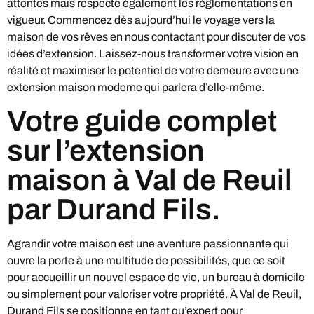
attentes mais respecte également les réglementations en
vigueur. Commencez dès aujourd’hui le voyage vers la
maison de vos rêves en nous contactant pour discuter de vos
idées d’extension. Laissez-nous transformer votre vision en
réalité et maximiser le potentiel de votre demeure avec une
extension maison moderne qui parlera d’elle-même.
Votre guide complet
sur l’extension
maison à Val de Reuil
par Durand Fils.
Agrandir votre maison est une aventure passionnante qui
ouvre la porte à une multitude de possibilités, que ce soit
pour accueillir un nouvel espace de vie, un bureau à domicile
ou simplement pour valoriser votre propriété. À Val de Reuil,
Durand Fils se positionne en tant qu’expert pour