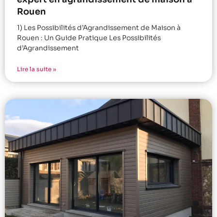
Rouen
1) Les Possibilités d’Agrandissement de Maison à
Rouen : Un Guide Pratique Les Possibilités
d’Agrandissement
Lire la suite »