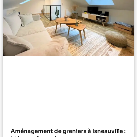
Aménagement de greniers à Isneauville :