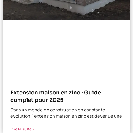
Extension maison en zinc : Guide
complet pour 2025
Dans un monde de construction en constante
évolution, l’extension maison en zinc est devenue une
Lire la suite »