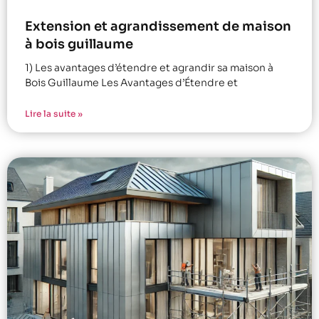
Extension et agrandissement de maison
à bois guillaume
1) Les avantages d’étendre et agrandir sa maison à
Bois Guillaume Les Avantages d’Étendre et
Lire la suite »