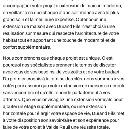
accompagner votre projet d’extension de maison moderne,
en veillant à ce que chaque étape soit menée avec le plus
grand soin et la meilleure expertise. Opter pour une
extension de maison avec Durand Fils, c’est choisir une
réalisation sur mesure qui respecte l’architecture de votre
habitat tout en apportant une touche de modernité et de
confort supplémentaire.
Nous comprenons que chaque projet est unique. C’est
pourquoi nos spécialistes prennent le temps de discuter
avec vous de vos besoins, de vos goûts et de votre budget.
Du premier croquis à la remise des clés, nous sommes à vos
côtés pour assurer que votre extension de maison se déroule
sans encombre et qu’elle réponde parfaitement à vos
attentes. Que vous envisagiez une extension verticale pour
ajouter un étage supplémentaire, ou une extension
horizontale pour élargir votre espace de vie, Durand Fils met
à votre disposition son savoir-faire et son expérience pour
faire de votre projet à Val de Reuil une réussite totale.