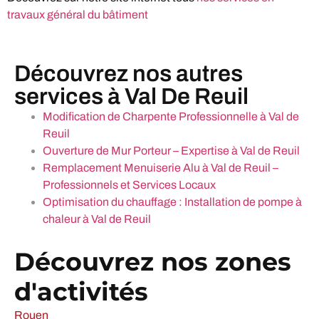
travaux général du bâtiment
Découvrez nos autres
services à Val De Reuil
Modification de Charpente Professionnelle à Val de
Reuil
Ouverture de Mur Porteur – Expertise à Val de Reuil
Remplacement Menuiserie Alu à Val de Reuil –
Professionnels et Services Locaux
Optimisation du chauffage : Installation de pompe à
chaleur à Val de Reuil
Découvrez nos zones
d'activités
Rouen