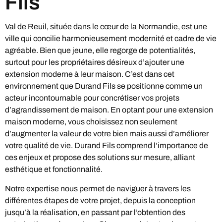
Fils
Val de Reuil, située dans le cœur de la Normandie, est une
ville qui concilie harmonieusement modernité et cadre de vie
agréable. Bien que jeune, elle regorge de potentialités,
surtout pour les propriétaires désireux d’ajouter une
extension moderne à leur maison. C’est dans cet
environnement que Durand Fils se positionne comme un
acteur incontournable pour concrétiser vos projets
d’agrandissement de maison. En optant pour une extension
maison moderne, vous choisissez non seulement
d’augmenter la valeur de votre bien mais aussi d’améliorer
votre qualité de vie. Durand Fils comprend l’importance de
ces enjeux et propose des solutions sur mesure, alliant
esthétique et fonctionnalité.
Notre expertise nous permet de naviguer à travers les
différentes étapes de votre projet, depuis la conception
jusqu’à la réalisation, en passant par l’obtention des