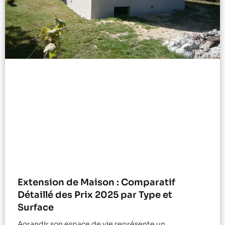
Extension de Maison : Comparatif
Détaillé des Prix 2025 par Type et
Surface
Agrandir son espace de vie représente un