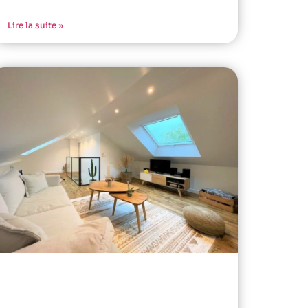
Lire la suite »