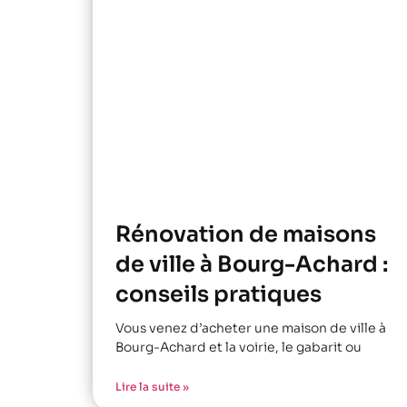
Rénovation de maisons
de ville à Bourg-Achard :
conseils pratiques
Vous venez d’acheter une maison de ville à
Bourg-Achard et la voirie, le gabarit ou
Lire la suite »