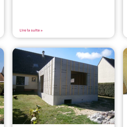
Lire la suite »