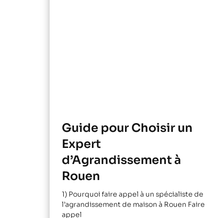
Guide pour Choisir un
Expert
d’Agrandissement à
Rouen
1) Pourquoi faire appel à un spécialiste de
l’agrandissement de maison à Rouen Faire
appel