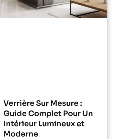
Verrière Sur Mesure :
Guide Complet Pour Un
Intérieur Lumineux et
Moderne