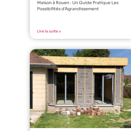
Maison à Rouen : Un Guide Pratique Les
Possibilités d’Agrandissement
Lire la suite »