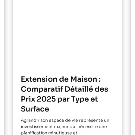
Extension de Maison :
Comparatif Détaillé des
Prix 2025 par Type et
Surface
Agrandir son espace de vie représente un
investissement majeur qui nécessite une
planification minutieuse et