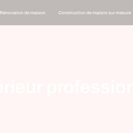
Rénovation de maison
Construction de maison sur mesure
rieur profession