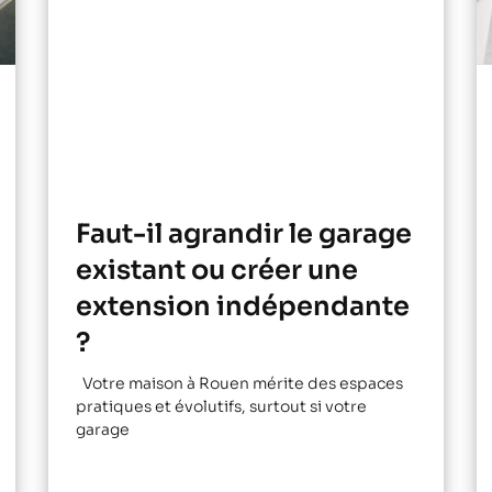
Faut-il agrandir le garage
existant ou créer une
extension indépendante
?
Votre maison à Rouen mérite des espaces
pratiques et évolutifs, surtout si votre
garage