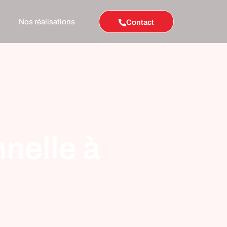
Nos réalisations
Contact
nelle à