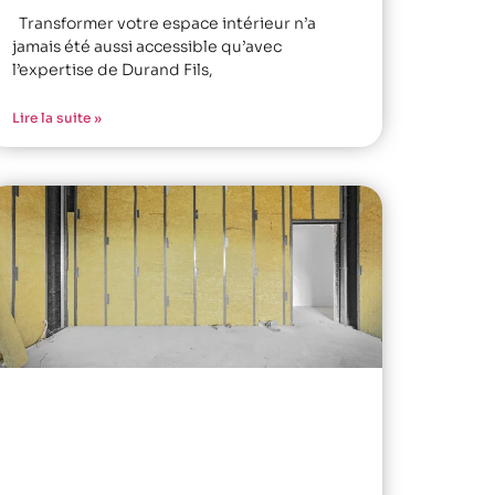
Transformer votre espace intérieur n’a
jamais été aussi accessible qu’avec
l’expertise de Durand Fils,
Lire la suite »