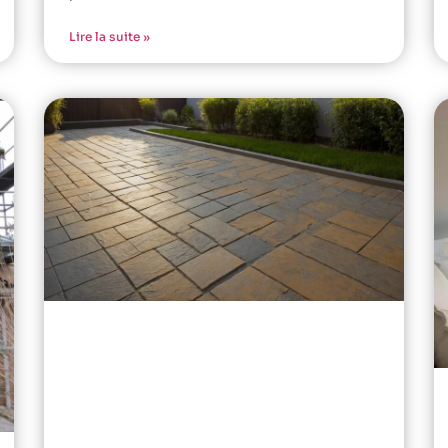
Lire la suite »