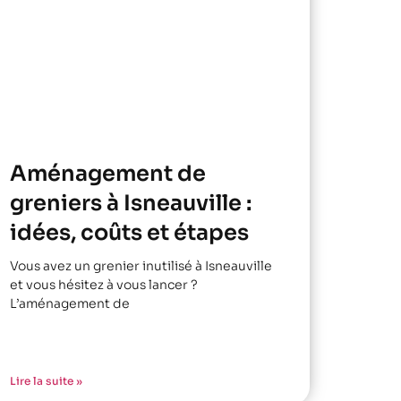
Aménagement de
greniers à Isneauville :
idées, coûts et étapes
Vous avez un grenier inutilisé à Isneauville
et vous hésitez à vous lancer ?
L’aménagement de
Lire la suite »