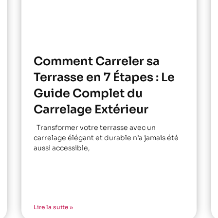
Comment Carreler sa
Terrasse en 7 Étapes : Le
Guide Complet du
Carrelage Extérieur
Transformer votre terrasse avec un
carrelage élégant et durable n’a jamais été
aussi accessible,
Lire la suite »