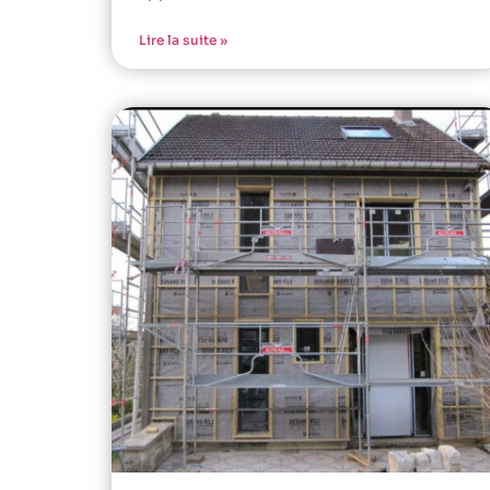
Lire la suite »