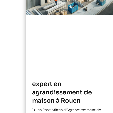
expert en
agrandissement de
maison à Rouen
1) Les Possibilités d’Agrandissement de