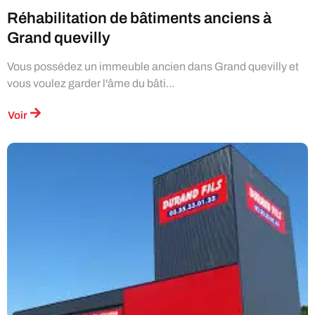
Réhabilitation de bâtiments anciens à
Grand quevilly
Vous possédez un immeuble ancien dans Grand quevilly et
vous voulez garder l'âme du bâti...
Voir