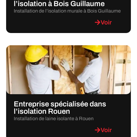
l’isolation à Bois Guillaume
Installation de l’isolation murale à Bois Guillaume
Voir
Entreprise spécialisée dans
l’isolation Rouen
Installation de laine isolante à Rouen
Voir