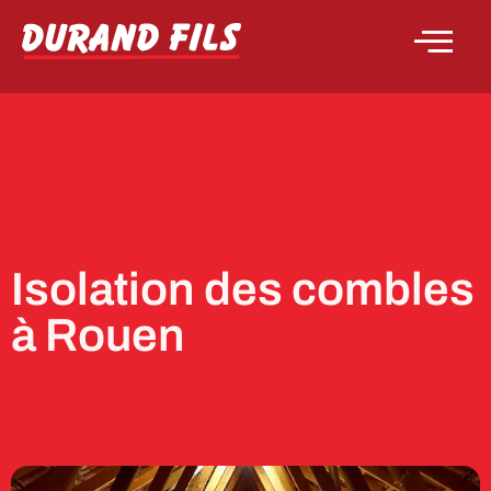
Isolation des combles
à Rouen