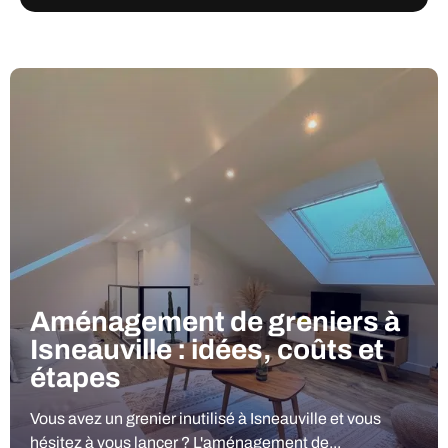
Aménagement de greniers à
Isneauville : idées, coûts et
étapes
Vous avez un grenier inutilisé à Isneauville et vous
hésitez à vous lancer ? L'aménagement de...