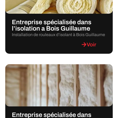
Entreprise spécialisée dans
l’isolation a Bois Guillaume
Installation de rouleaux d’isolant à Bois Guillaume
Voir
Entreprise spécialisée dans