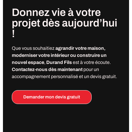
Donnez vie à votre
projet
dès
aujourd’hui
!
Que vous souhaitiez
agrandir votre maison,
moderniser votre intérieur ou construire un
nouvel espace
,
Durand Fils
est à votre écoute.
Contactez-nous dès maintenant
pour un
accompagnement personnalisé et un devis gratuit.
Demander mon devis gratuit