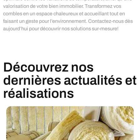
valorisation de votre bien immobilier. Transformez vos
combles en un espace chaleureux et accueillant tout en
faisant un geste pour l’environnement. Contactez-nous dès
aujourd’hui pour découvrir nos solutions sur-mesure!
Découvrez nos
dernières actualités et
réalisations