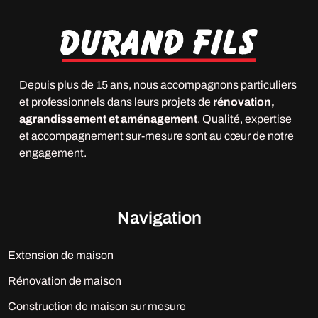
Depuis plus de 15 ans, nous accompagnons particuliers
et professionnels dans leurs projets de
rénovation,
agrandissement et aménagement
. Qualité, expertise
et accompagnement sur-mesure sont au cœur de notre
engagement.
Navigation
Extension de maison
Rénovation de maison
Construction de maison sur mesure