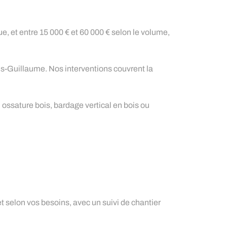
que, et entre 15 000 € et 60 000 € selon le volume,
is-Guillaume. Nos interventions couvrent la
ossature bois, bardage vertical en bois ou
t selon vos besoins, avec un suivi de chantier