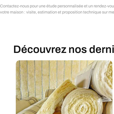
Contactez-nous pour une étude personnalisée et un rendez-vous
votre maison : visite, estimation et proposition technique sur m
Découvrez nos derniè