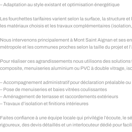
– Adaptation au style existant et optimisation énergétique
Les fourchettes tarifaires varient selon la surface, la structure et
les matériaux choisis et les travaux complémentaires (isolation, 
Nous intervenons principalement à Mont Saint Aignan et ses env
métropole et les communes proches selon la taille du projet et l’
Pour réaliser ces agrandissements nous utilisons des solutions 
composite, menuiseries aluminium ou PVC à double vitrage, isola
– Accompagnement administratif pour déclaration préalable ou
– Pose de menuiseries et baies vitrées coulissantes
– Aménagement de terrasse et raccordements extérieurs
– Travaux d’isolation et finitions intérieures
Faites confiance à une équipe locale qui privilégie l’écoute, le 
rigoureux, des devis détaillés et un interlocuteur dédié pour facili