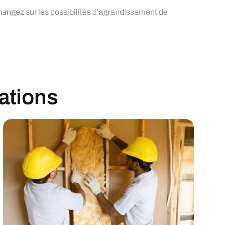
hangez sur les possibilités d’agrandissement de
sations