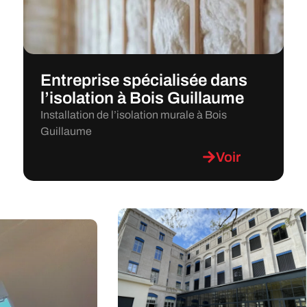
Entreprise spécialisée dans
l’isolation à Bois Guillaume
Installation de l’isolation murale à Bois
Guillaume
Voir