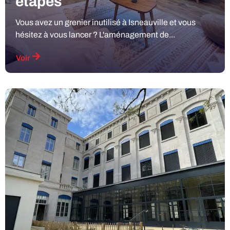
étapes
Vous avez un grenier inutilisé à Isneauville et vous
hésitez à vous lancer ? L'aménagement de...
Voir