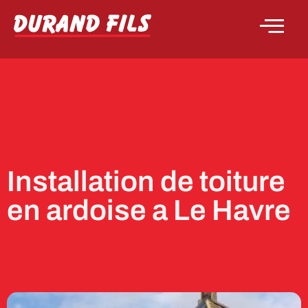
Installation de toiture
en ardoise a Le Havre