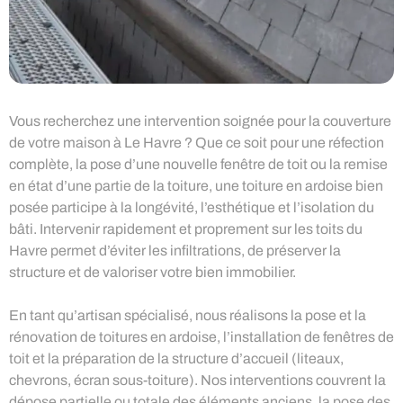
Vous recherchez une intervention soignée pour la couverture
de votre maison à Le Havre ? Que ce soit pour une réfection
complète, la pose d’une nouvelle fenêtre de toit ou la remise
en état d’une partie de la toiture, une toiture en ardoise bien
posée participe à la longévité, l’esthétique et l’isolation du
bâti. Intervenir rapidement et proprement sur les toits du
Havre permet d’éviter les infiltrations, de préserver la
structure et de valoriser votre bien immobilier.
En tant qu’artisan spécialisé, nous réalisons la pose et la
rénovation de toitures en ardoise, l’installation de fenêtres de
toit et la préparation de la structure d’accueil (liteaux,
chevrons, écran sous-toiture). Nos interventions couvrent la
dépose partielle ou totale des éléments anciens, la pose des