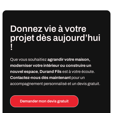
Donnez vie à votre
projet
dès
aujourd’hui
!
Que vous souhaitiez
agrandir votre maison,
moderniser votre intérieur ou construire un
nouvel espace
,
Durand Fils
est à votre écoute.
Contactez-nous dès maintenant
pour un
accompagnement personnalisé et un devis gratuit.
Demander mon devis gratuit