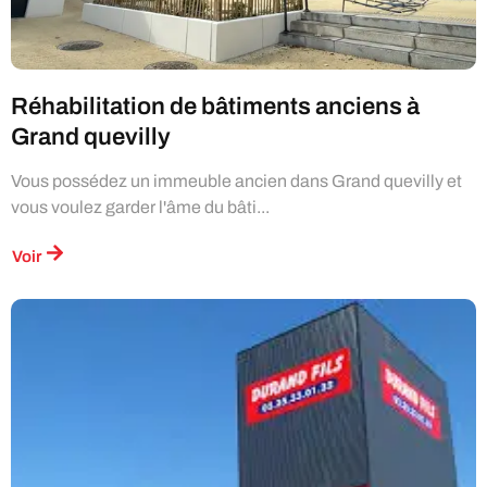
Réhabilitation de bâtiments anciens à
Grand quevilly
Vous possédez un immeuble ancien dans Grand quevilly et
vous voulez garder l'âme du bâti...
Voir