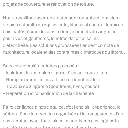
projets de couverture et rénovation de toiture.
Nous travaillons avec des matériaux courants et robustes :
ardoise naturelle ou équivalente, liteaux et contre-liteaux en
bois traités, écran de sous-toiture, éléments de zinguerie
pour rives et gouttières, fenêtres de toit et solins
d’étanchéité. Les solutions proposées tiennent compte de
l’architecture locale et des contraintes climatiques du littoral.
Services complémentaires proposés :
– Isolation des combles et pose d’isolant sous toiture
– Remplacement ou installation de fenêtres de toit
– Travaux de zinguerie (gouttières, rives, noues)
– Réparation et consolidation de la charpente
Faire confiance à notre équipe, c’est choisir l’expérience, le
sérieux d’une intervention organisée et la transparence d’un
devis gratuit avant toute planification. Nous privilégions la
qualité d’exécution, le respect des délais et une