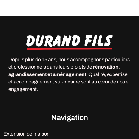
Depuis plus de 15 ans, nous accompagnons particuliers
et professionnels dans leurs projets de
rénovation,
agrandissement et aménagement
. Qualité, expertise
et accompagnement sur-mesure sont au cœur de notre
engagement.
Navigation
Extension de maison