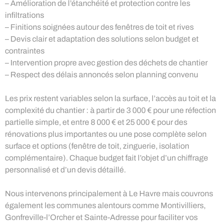
– Amélioration de l’étanchéité et protection contre les
infiltrations
– Finitions soignées autour des fenêtres de toit et rives
– Devis clair et adaptation des solutions selon budget et
contraintes
– Intervention propre avec gestion des déchets de chantier
– Respect des délais annoncés selon planning convenu
Les prix restent variables selon la surface, l’accès au toit et la
complexité du chantier : à partir de 3 000 € pour une réfection
partielle simple, et entre 8 000 € et 25 000 € pour des
rénovations plus importantes ou une pose complète selon
surface et options (fenêtre de toit, zinguerie, isolation
complémentaire). Chaque budget fait l’objet d’un chiffrage
personnalisé et d’un devis détaillé.
Nous intervenons principalement à Le Havre mais couvrons
également les communes alentours comme Montivilliers,
Gonfreville-l’Orcher et Sainte-Adresse pour faciliter vos