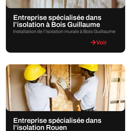
Entreprise spécialisée dans
l’isolation à Bois Guillaume
Installation de l’isolation murale à Bois Guillaume
Voir
Entreprise spécialisée dans
l’isolation Rouen