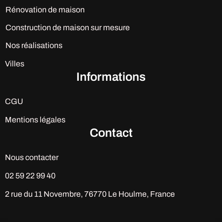
Rénovation de maison
Construction de maison sur mesure
Nos réalisations
Villes
Informations
CGU
Mentions légales
Contact
Nous contacter
02 59 22 99 40
2 rue du 11 Novembre, 76770 Le Houlme, France