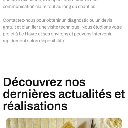
communication claire tout au long du chantier.
Contactez-nous pour obtenir un diagnostic ou un devis
gratuit et planifier une visite technique. Nous étudions votre
projet à Le Havre et ses environs et pouvons intervenir
rapidement selon disponibilité.
Découvrez nos
dernières actualités et
réalisations