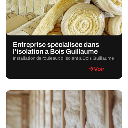
Entreprise spécialisée dans
l’isolation a Bois Guillaume
Installation de rouleaux d’isolant à Bois Guillaume
Voir