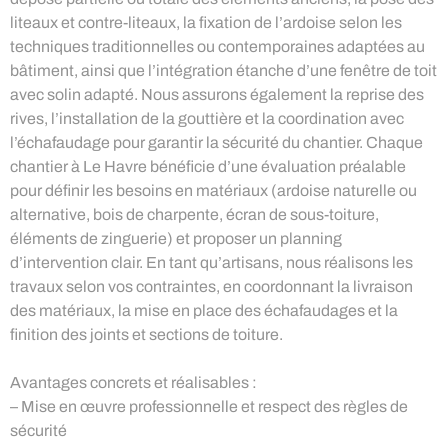
liteaux et contre-liteaux, la fixation de l’ardoise selon les
techniques traditionnelles ou contemporaines adaptées au
bâtiment, ainsi que l’intégration étanche d’une fenêtre de toit
avec solin adapté. Nous assurons également la reprise des
rives, l’installation de la gouttière et la coordination avec
l’échafaudage pour garantir la sécurité du chantier. Chaque
chantier à Le Havre bénéficie d’une évaluation préalable
pour définir les besoins en matériaux (ardoise naturelle ou
alternative, bois de charpente, écran de sous-toiture,
éléments de zinguerie) et proposer un planning
d’intervention clair. En tant qu’artisans, nous réalisons les
travaux selon vos contraintes, en coordonnant la livraison
des matériaux, la mise en place des échafaudages et la
finition des joints et sections de toiture.
Avantages concrets et réalisables :
– Mise en œuvre professionnelle et respect des règles de
sécurité