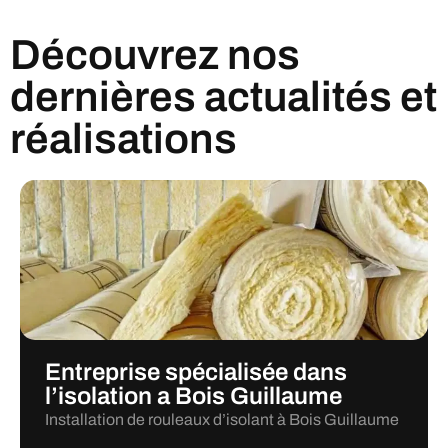
Découvrez nos
dernières actualités et
réalisations
Entreprise spécialisée dans
l’isolation a Bois Guillaume
Installation de rouleaux d’isolant à Bois Guillaume