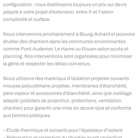
configuration ; nous établissons toujours un prix sur devis
adapté à votre projet d’extension, entre X et Y selon
complexité et surface.
Nous intervenons prioritairement à Bourg-Achard et pouvons
étudier des chantiers dans les communes environnantes
comme Pont-Audemer, Le Havre ou Rouen selon accès et
planning. Nos interventions sont organisées pour minimiser
la gêne et respecter les délais convenus.
Nous utilisons des matériaux d’isolation projetée courants :
mousse polyuréthane projetée, membranes d’étanchéité,
pare-vapeur et accessoires d’étanchéité, ainsi que outillage
adapté (pistolets de projection, protections, ventilation
chantier) pour garantir une mise en œuvre sûre et conforme
aux bonnes pratiques.
– Étude thermique et conseils pour l’épaisseur d’isolant
– Préparation et protection du chantier avant projection