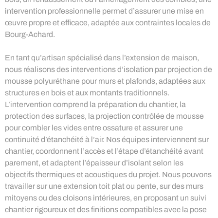
intervention professionnelle permet d’assurer une mise en
œuvre propre et efficace, adaptée aux contraintes locales de
Bourg-Achard.
En tant qu’artisan spécialisé dans l’extension de maison,
nous réalisons des interventions d’isolation par projection de
mousse polyuréthane pour murs et plafonds, adaptées aux
structures en bois et aux montants traditionnels.
L’intervention comprend la préparation du chantier, la
protection des surfaces, la projection contrôlée de mousse
pour combler les vides entre ossature et assurer une
continuité d’étanchéité à l’air. Nos équipes interviennent sur
chantier, coordonnent l’accès et l’étape d’étanchéité avant
parement, et adaptent l’épaisseur d’isolant selon les
objectifs thermiques et acoustiques du projet. Nous pouvons
travailler sur une extension toit plat ou pente, sur des murs
mitoyens ou des cloisons intérieures, en proposant un suivi
chantier rigoureux et des finitions compatibles avec la pose