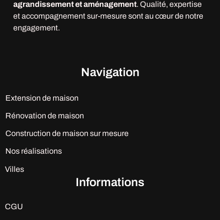
agrandissement et aménagement
. Qualité, expertise
et accompagnement sur-mesure sont au cœur de notre
engagement.
Navigation
Extension de maison
Rénovation de maison
Construction de maison sur mesure
Nos réalisations
Villes
Informations
CGU