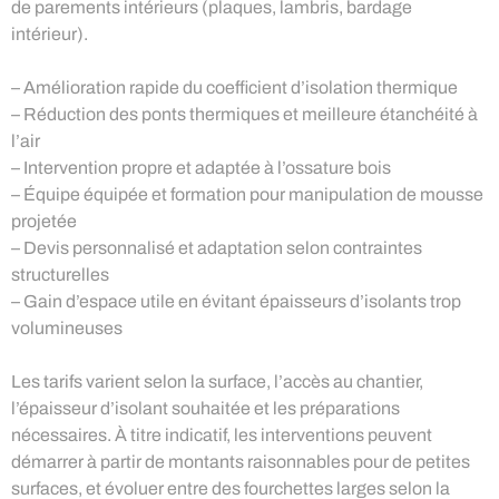
de parements intérieurs (plaques, lambris, bardage
intérieur).
– Amélioration rapide du coefficient d’isolation thermique
– Réduction des ponts thermiques et meilleure étanchéité à
l’air
– Intervention propre et adaptée à l’ossature bois
– Équipe équipée et formation pour manipulation de mousse
projetée
– Devis personnalisé et adaptation selon contraintes
structurelles
– Gain d’espace utile en évitant épaisseurs d’isolants trop
volumineuses
Les tarifs varient selon la surface, l’accès au chantier,
l’épaisseur d’isolant souhaitée et les préparations
nécessaires. À titre indicatif, les interventions peuvent
démarrer à partir de montants raisonnables pour de petites
surfaces, et évoluer entre des fourchettes larges selon la