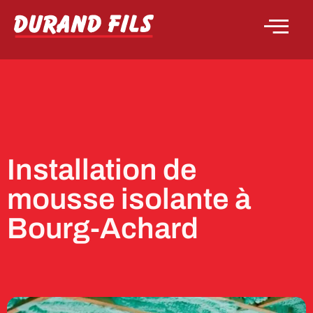
Installation de
mousse isolante à
Bourg-Achard