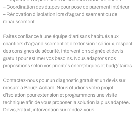
– Coordination des étapes pour pose de parement intérieur
– Rénovation d’isolation lors d’agrandissement ou de
rehaussement
Faites confiance à une équipe d’artisans habitués aux
chantiers d’agrandissement et d’extension : sérieux, respect
des consignes de sécurité, intervention soignée et devis
gratuit pour estimer vos besoins. Nous adaptons nos
propositions selon vos priorités énergétiques et budgétaires.
Contactez-nous pour un diagnostic gratuit et un devis sur
mesure à Bourg-Achard. Nous étudions votre projet
d’isolation pour extension et programmons une visite
technique afin de vous proposer la solution la plus adaptée.
Devis gratuit, intervention sur rendez-vous.