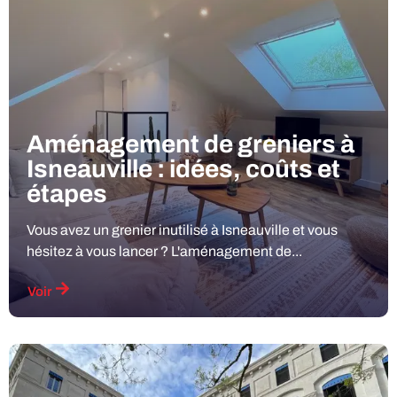
Aménagement de greniers à
Isneauville : idées, coûts et
étapes
Vous avez un grenier inutilisé à Isneauville et vous
hésitez à vous lancer ? L'aménagement de...
Voir