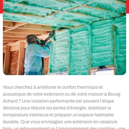
Vous cherchez à améliorer le confort thermique et
acoustique de votre extension ou de votre maison à Bourg-
Achard ? Une isolation performante est souvent l’étape
décisive pour réduire les pertes d’énergie, stabiliser la
température intérieure et préparer un espace habitable
durable. Que vous envisagiez une extension en ossature
bois, un rehaussement ou l’aménagement des combles, une