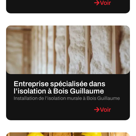
Voir
Entreprise spécialisée dans
l’isolation à Bois Guillaume
Installation de l’isolation murale à Bois Guillaume
Voir