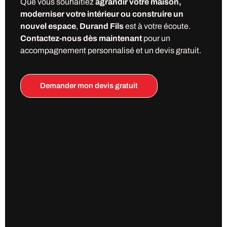
Que vous souhaitiez
agrandir votre maison,
moderniser votre intérieur ou construire un
nouvel espace
,
Durand Fils
est à votre écoute.
Contactez-nous dès maintenant
pour un
accompagnement personnalisé et un devis gratuit.
Demander mon devis gratuit