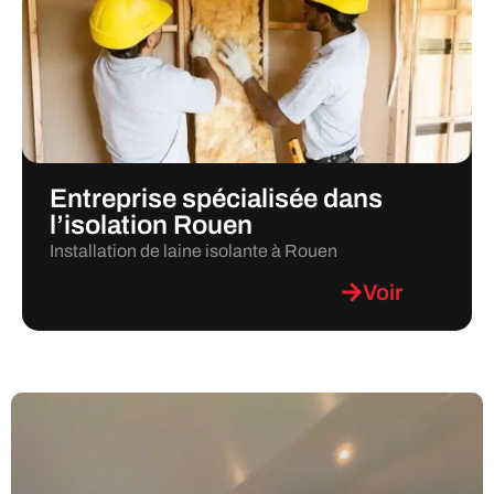
Entreprise spécialisée dans
l’isolation Rouen
Installation de laine isolante à Rouen
Voir