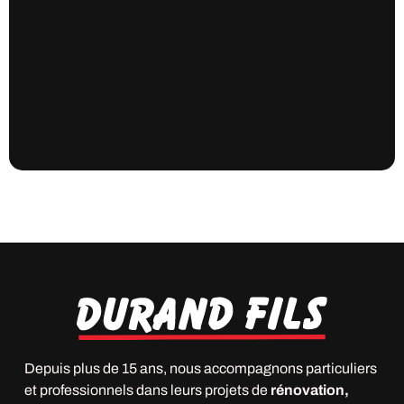
Depuis plus de 15 ans, nous accompagnons particuliers
et professionnels dans leurs projets de
rénovation,