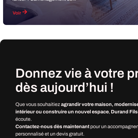
Voir
Donnez vie à votre
p
dès
aujourd’hui !
Que vous souhaitiez
agrandir votre maison, modernise
intérieur ou construire un nouvel espace
,
Durand Fils
écoute.
Contactez-nous dès maintenant
pour un accompagne
personnalisé et un devis gratuit.