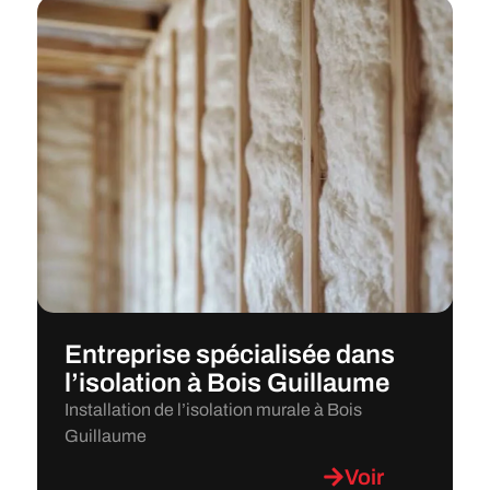
Entreprise spécialisée dans
l’isolation à Bois Guillaume
Installation de l’isolation murale à Bois
Guillaume
Voir