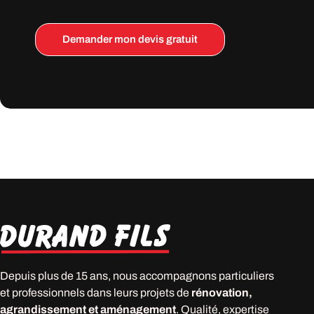
Demander mon devis gratuit
Depuis plus de 15 ans, nous accompagnons particuliers
et professionnels dans leurs projets de
rénovation,
agrandissement et aménagement
. Qualité, expertise