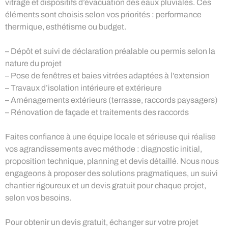
vitrage et dispositifs d’évacuation des eaux pluviales. Ces
éléments sont choisis selon vos priorités : performance
thermique, esthétisme ou budget.
– Dépôt et suivi de déclaration préalable ou permis selon la
nature du projet
– Pose de fenêtres et baies vitrées adaptées à l’extension
– Travaux d’isolation intérieure et extérieure
– Aménagements extérieurs (terrasse, raccords paysagers)
– Rénovation de façade et traitements des raccords
Faites confiance à une équipe locale et sérieuse qui réalise
vos agrandissements avec méthode : diagnostic initial,
proposition technique, planning et devis détaillé. Nous nous
engageons à proposer des solutions pragmatiques, un suivi
chantier rigoureux et un devis gratuit pour chaque projet,
selon vos besoins.
Pour obtenir un devis gratuit, échanger sur votre projet