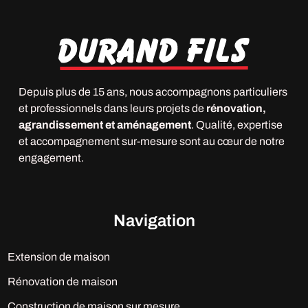
Depuis plus de 15 ans, nous accompagnons particuliers
et professionnels dans leurs projets de
rénovation,
agrandissement et aménagement
. Qualité, expertise
et accompagnement sur-mesure sont au cœur de notre
engagement.
Navigation
Extension de maison
Rénovation de maison
Construction de maison sur mesure