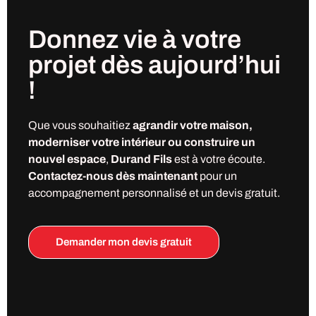
Donnez vie à votre
projet
dès
aujourd’hui
!
Que vous souhaitiez
agrandir votre maison,
moderniser votre intérieur ou construire un
nouvel espace
,
Durand Fils
est à votre écoute.
Contactez-nous dès maintenant
pour un
accompagnement personnalisé et un devis gratuit.
Demander mon devis gratuit