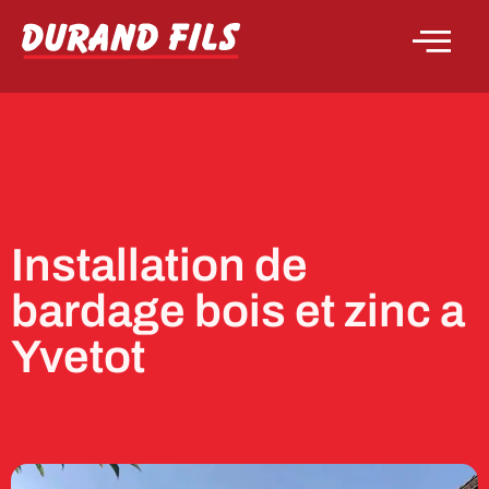
Installation de
bardage bois et zinc a
Yvetot