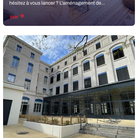
hésitez à vous lancer ? L'aménagement de...
Voir