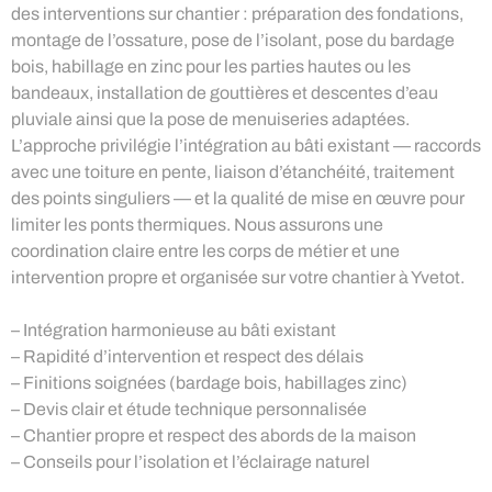
des interventions sur chantier : préparation des fondations,
montage de l’ossature, pose de l’isolant, pose du bardage
bois, habillage en zinc pour les parties hautes ou les
bandeaux, installation de gouttières et descentes d’eau
pluviale ainsi que la pose de menuiseries adaptées.
L’approche privilégie l’intégration au bâti existant — raccords
avec une toiture en pente, liaison d’étanchéité, traitement
des points singuliers — et la qualité de mise en œuvre pour
limiter les ponts thermiques. Nous assurons une
coordination claire entre les corps de métier et une
intervention propre et organisée sur votre chantier à Yvetot.
– Intégration harmonieuse au bâti existant
– Rapidité d’intervention et respect des délais
– Finitions soignées (bardage bois, habillages zinc)
– Devis clair et étude technique personnalisée
– Chantier propre et respect des abords de la maison
– Conseils pour l’isolation et l’éclairage naturel