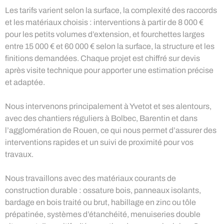
Les tarifs varient selon la surface, la complexité des raccords
et les matériaux choisis : interventions à partir de 8 000 €
pour les petits volumes d’extension, et fourchettes larges
entre 15 000 € et 60 000 € selon la surface, la structure et les
finitions demandées. Chaque projet est chiffré sur devis
après visite technique pour apporter une estimation précise
et adaptée.
Nous intervenons principalement à Yvetot et ses alentours,
avec des chantiers réguliers à Bolbec, Barentin et dans
l’agglomération de Rouen, ce qui nous permet d’assurer des
interventions rapides et un suivi de proximité pour vos
travaux.
Nous travaillons avec des matériaux courants de
construction durable : ossature bois, panneaux isolants,
bardage en bois traité ou brut, habillage en zinc ou tôle
prépatinée, systèmes d’étanchéité, menuiseries double