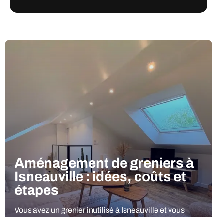
Aménagement de greniers à
Isneauville : idées, coûts et
étapes
Vous avez un grenier inutilisé à Isneauville et vous