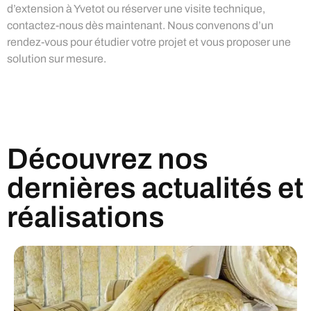
d’extension à Yvetot ou réserver une visite technique,
contactez-nous dès maintenant. Nous convenons d’un
rendez-vous pour étudier votre projet et vous proposer une
solution sur mesure.
Découvrez nos
dernières actualités et
réalisations