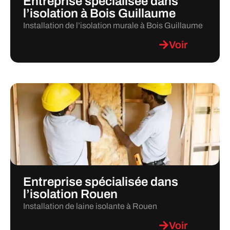
Entreprise spécialisée dans
l’isolation à Bois Guillaume
Installation de l’isolation murale à Bois Guillaume
Voir
Entreprise spécialisée dans
l’isolation Rouen
Installation de laine isolante à Rouen
Voir