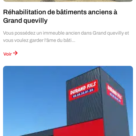
Réhabilitation de bâtiments anciens à
Grand quevilly
Vous possédez un immeuble ancien dans Grand quevilly et
vous voulez garder l'âme du bâti...
Voir