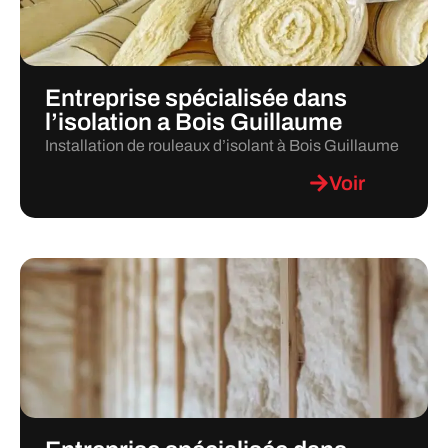
Entreprise spécialisée dans
l’isolation a Bois Guillaume
Installation de rouleaux d’isolant à Bois Guillaume
Voir