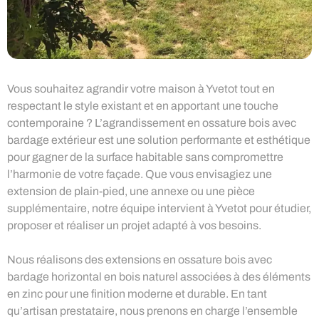
Vous souhaitez agrandir votre maison à Yvetot tout en
respectant le style existant et en apportant une touche
contemporaine ? L’agrandissement en ossature bois avec
bardage extérieur est une solution performante et esthétique
pour gagner de la surface habitable sans compromettre
l’harmonie de votre façade. Que vous envisagiez une
extension de plain-pied, une annexe ou une pièce
supplémentaire, notre équipe intervient à Yvetot pour étudier,
proposer et réaliser un projet adapté à vos besoins.
Nous réalisons des extensions en ossature bois avec
bardage horizontal en bois naturel associées à des éléments
en zinc pour une finition moderne et durable. En tant
qu’artisan prestataire, nous prenons en charge l’ensemble