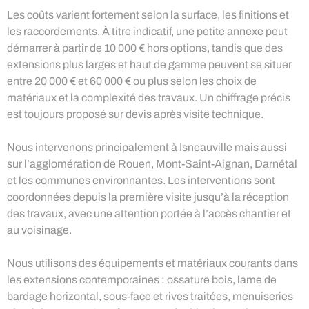
Les coûts varient fortement selon la surface, les finitions et
les raccordements. À titre indicatif, une petite annexe peut
démarrer à partir de 10 000 € hors options, tandis que des
extensions plus larges et haut de gamme peuvent se situer
entre 20 000 € et 60 000 € ou plus selon les choix de
matériaux et la complexité des travaux. Un chiffrage précis
est toujours proposé sur devis après visite technique.
Nous intervenons principalement à Isneauville mais aussi
sur l’agglomération de Rouen, Mont-Saint-Aignan, Darnétal
et les communes environnantes. Les interventions sont
coordonnées depuis la première visite jusqu’à la réception
des travaux, avec une attention portée à l’accès chantier et
au voisinage.
Nous utilisons des équipements et matériaux courants dans
les extensions contemporaines : ossature bois, lame de
bardage horizontal, sous-face et rives traitées, menuiseries