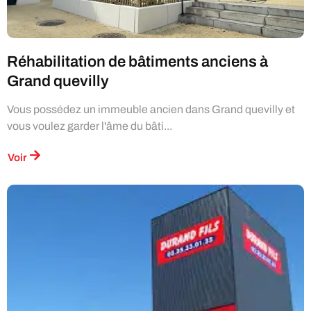
Réhabilitation de bâtiments anciens à
Grand quevilly
Vous possédez un immeuble ancien dans Grand quevilly et
vous voulez garder l'âme du bâti...
Voir