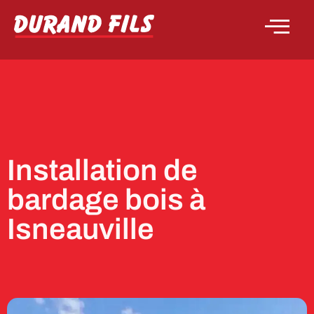
Installation de
bardage bois à
Isneauville