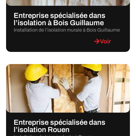
Entreprise spécialisée dans
l’isolation à Bois Guillaume
Installation de l’isolation murale à Bois Guillaume
Voir
Entreprise spécialisée dans
l’isolation Rouen