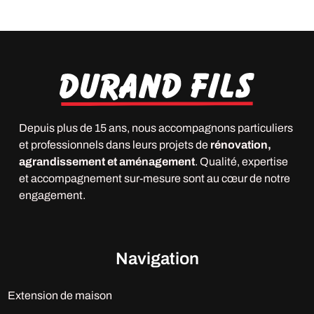
Depuis plus de 15 ans, nous accompagnons particuliers
et professionnels dans leurs projets de
rénovation,
agrandissement et aménagement
. Qualité, expertise
et accompagnement sur-mesure sont au cœur de notre
engagement.
Navigation
Extension de maison