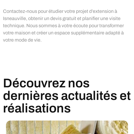
Contactez-nous pour étudier votre projet d’extension à
Isneauville, obtenir un devis gratuit et planifier une visite
technique. Nous sommes à votre écoute pour transformer
votre maison et créer un espace supplémentaire adapté à
votre mode de vie.
Découvrez nos
dernières actualités et
réalisations