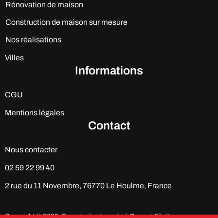
Rénovation de maison
Construction de maison sur mesure
Nos réalisations
Villes
Informations
CGU
Mentions légales
Contact
Nous contacter
02 59 22 99 40
2 rue du 11 Novembre, 76770 Le Houlme, France
Copyright © 2025. Tous droits réservés à Durand Fils®