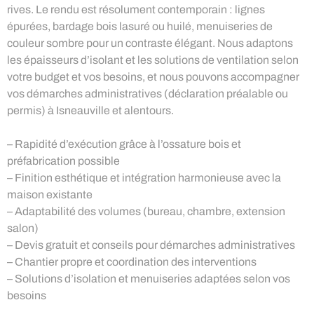
rives. Le rendu est résolument contemporain : lignes
épurées, bardage bois lasuré ou huilé, menuiseries de
couleur sombre pour un contraste élégant. Nous adaptons
les épaisseurs d’isolant et les solutions de ventilation selon
votre budget et vos besoins, et nous pouvons accompagner
vos démarches administratives (déclaration préalable ou
permis) à Isneauville et alentours.
– Rapidité d’exécution grâce à l’ossature bois et
préfabrication possible
– Finition esthétique et intégration harmonieuse avec la
maison existante
– Adaptabilité des volumes (bureau, chambre, extension
salon)
– Devis gratuit et conseils pour démarches administratives
– Chantier propre et coordination des interventions
– Solutions d’isolation et menuiseries adaptées selon vos
besoins