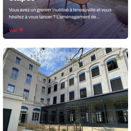
Vous avez un grenier inutilisé à Isneauville et vous
hésitez à vous lancer ? L'aménagement de...
Voir