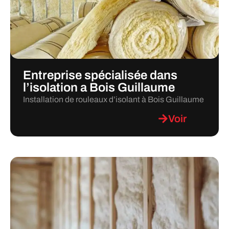
Entreprise spécialisée dans
l’isolation a Bois Guillaume
Installation de rouleaux d’isolant à Bois Guillaume
Voir