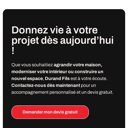
Donnez vie à votre
projet
dès
aujourd’hui
!
Que vous souhaitiez
agrandir votre maison,
moderniser votre intérieur ou construire un
nouvel espace
,
Durand Fils
est à votre écoute.
Contactez-nous dès maintenant
pour un
accompagnement personnalisé et un devis gratuit.
Demander mon devis gratuit