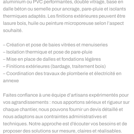
aluminium ou PVC performantes, double vitrage, base en
dalle béton ou semelle pour ancrage, pare-pluie et isolants
thermiques adaptés. Les finitions extérieures peuvent être
lasure bois, huile ou peinture microporeuse selon l’aspect
souhaité.
– Création et pose de baies vitrées et menuiseries
– Isolation thermique et pose de pare-pluie
– Mise en place de dalles et fondations légères
– Finitions extérieures (bardage, traitement bois)
– Coordination des travaux de plomberie et électricité en
annexe
Faites confiance à une équipe d’artisans expérimentés pour
vos agrandissements : nous apportons sérieux et rigueur sur
chaque chantier, nous pouvons fournir un devis détaillé et
nous adaptons aux contraintes administratives et
techniques. Notre approche est d’écouter vos besoins et de
proposer des solutions sur mesure, claires et réalisables.