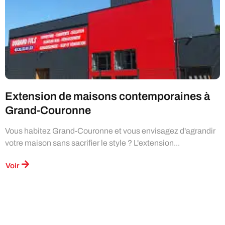
Extension de maisons contemporaines à
Grand-Couronne
Vous habitez Grand-Couronne et vous envisagez d'agrandir
votre maison sans sacrifier le style ? L'extension...
Voir