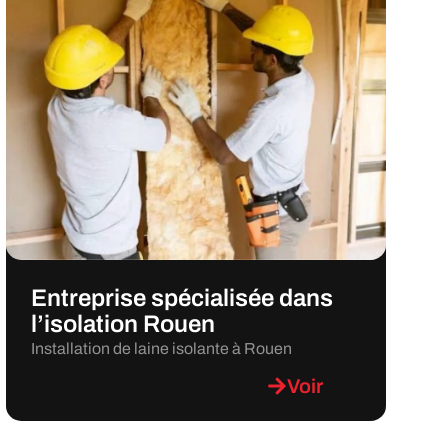
Entreprise spécialisée dans
l’isolation Rouen
Installation de laine isolante à Rouen
Voir