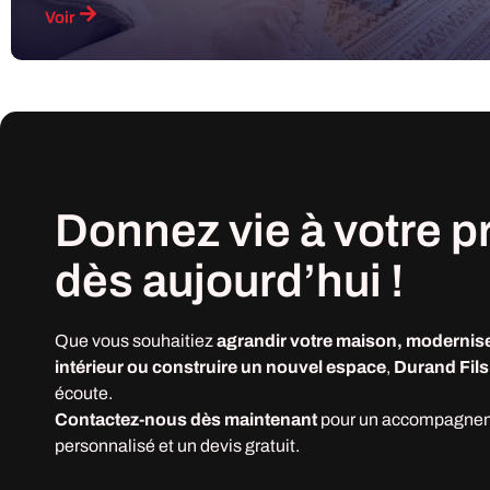
Voir
Donnez vie à votre
p
dès
aujourd’hui !
Que vous souhaitiez
agrandir votre maison, modernise
intérieur ou construire un nouvel espace
,
Durand Fils
écoute.
Contactez-nous dès maintenant
pour un accompagne
personnalisé et un devis gratuit.