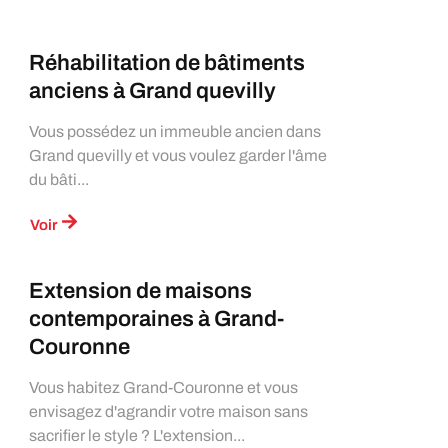
Réhabilitation de bâtiments
anciens à Grand quevilly
Vous possédez un immeuble ancien dans
Grand quevilly et vous voulez garder l'âme
du bâti...
Voir
Extension de maisons
contemporaines à Grand-
Couronne
Vous habitez Grand-Couronne et vous
envisagez d'agrandir votre maison sans
sacrifier le style ? L'extension...