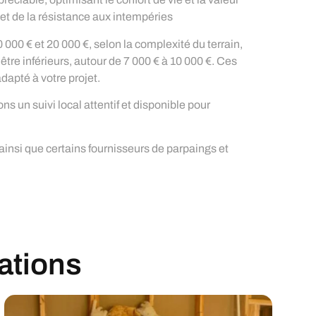
 et de la résistance aux intempéries
000 € et 20 000 €, selon la complexité du terrain,
être inférieurs, autour de 7 000 € à 10 000 €. Ces
dapté à votre projet.
s un suivi local attentif et disponible pour
insi que certains fournisseurs de parpaings et
sations