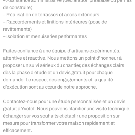
– Assistance administrative (déclaration préalable ou permis
de construire)
– Réalisation de terrasses et accès extérieurs
– Raccordements et finitions intérieures (pose de
revêtements)
– Isolation et menuiseries performantes
Faites confiance à une équipe d’artisans expérimentés,
attentive et réactive. Nous mettons un point d’honneur à
proposer un suivi sérieux du chantier, des échanges clairs
dès la phase d’étude et un devis gratuit pour chaque
demande. Le respect des engagements et la qualité
d’exécution sont au cœur de notre approche.
Contactez-nous pour une étude personnalisée et un devis
gratuit à Yvetot. Nous pouvons planifier une visite technique,
échanger sur vos souhaits et établir une proposition sur
mesure pour transformer votre maison rapidement et
efficacement.