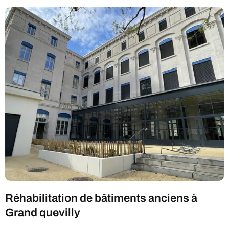
Réhabilitation de bâtiments anciens à
Grand quevilly