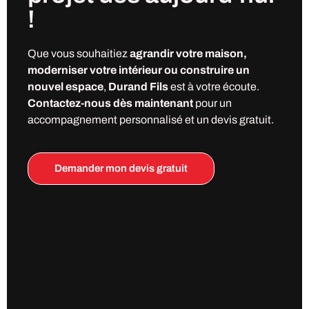
!
Que vous souhaitiez
agrandir votre maison,
moderniser votre intérieur ou construire un
nouvel espace
,
Durand Fils
est à votre écoute.
Contactez-nous dès maintenant
pour un
accompagnement personnalisé et un devis gratuit.
Demander mon devis gratuit