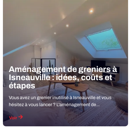
Aménagement de greniers à
Isneauville : idées, coûts et
étapes
Vous avez un grenier inutilisé à Isneauville et vous
hésitez à vous lancer ? L'aménagement de...
Voir