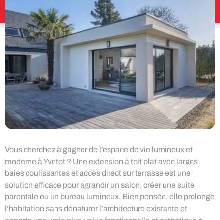
Vous cherchez à gagner de l’espace de vie lumineux et
moderne à Yvetot ? Une extension à toit plat avec larges
baies coulissantes et accès direct sur terrasse est une
solution efficace pour agrandir un salon, créer une suite
parentale ou un bureau lumineux. Bien pensée, elle prolonge
l’habitation sans dénaturer l’architecture existante et