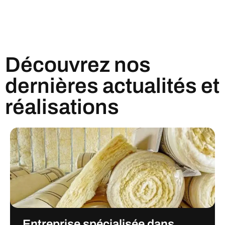
Découvrez nos
dernières actualités et
réalisations
Entreprise spécialisée dans