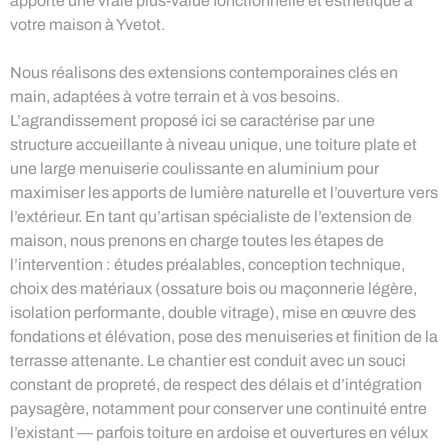
apporte une vraie plus-value fonctionnelle et esthétique à
votre maison à Yvetot.
Nous réalisons des extensions contemporaines clés en
main, adaptées à votre terrain et à vos besoins.
L’agrandissement proposé ici se caractérise par une
structure accueillante à niveau unique, une toiture plate et
une large menuiserie coulissante en aluminium pour
maximiser les apports de lumière naturelle et l’ouverture vers
l’extérieur. En tant qu’artisan spécialiste de l’extension de
maison, nous prenons en charge toutes les étapes de
l’intervention : études préalables, conception technique,
choix des matériaux (ossature bois ou maçonnerie légère,
isolation performante, double vitrage), mise en œuvre des
fondations et élévation, pose des menuiseries et finition de la
terrasse attenante. Le chantier est conduit avec un souci
constant de propreté, de respect des délais et d’intégration
paysagère, notamment pour conserver une continuité entre
l’existant — parfois toiture en ardoise et ouvertures en vélux