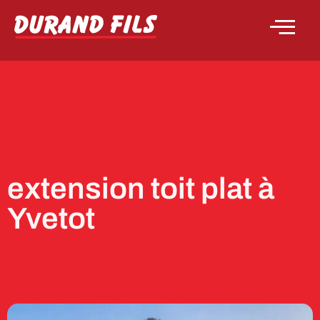
extension toit plat à
Yvetot