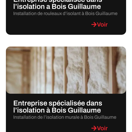
l’isolation a Bois Guillaume
Installation de rouleaux d’isolant à Bois Guillaume
Voir
Entreprise spécialisée dans
l’isolation à Bois Guillaume
Installation de l’isolation murale à Bois Guillaume
Voir