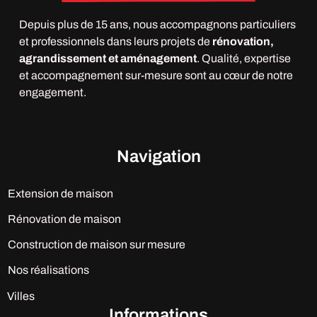
Depuis plus de 15 ans, nous accompagnons particuliers
et professionnels dans leurs projets de
rénovation,
agrandissement et aménagement
. Qualité, expertise
et accompagnement sur-mesure sont au cœur de notre
engagement.
Navigation
Extension de maison
Rénovation de maison
Construction de maison sur mesure
Nos réalisations
Villes
Informations