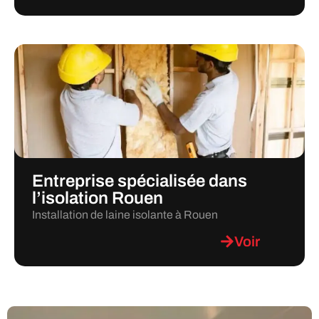
Entreprise spécialisée dans
l’isolation Rouen
Installation de laine isolante à Rouen
Voir