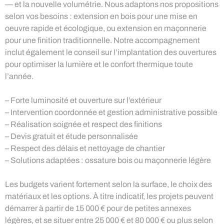
— et la nouvelle volumétrie. Nous adaptons nos propositions
selon vos besoins : extension en bois pour une mise en
oeuvre rapide et écologique, ou extension en maçonnerie
pour une finition traditionnelle. Notre accompagnement
inclut également le conseil sur l’implantation des ouvertures
pour optimiser la lumière et le confort thermique toute
l’année.
– Forte luminosité et ouverture sur l’extérieur
– Intervention coordonnée et gestion administrative possible
– Réalisation soignée et respect des finitions
– Devis gratuit et étude personnalisée
– Respect des délais et nettoyage de chantier
– Solutions adaptées : ossature bois ou maçonnerie légère
Les budgets varient fortement selon la surface, le choix des
matériaux et les options. À titre indicatif, les projets peuvent
démarrer à partir de 15 000 € pour de petites annexes
légères, et se situer entre 25 000 € et 80 000 € ou plus selon