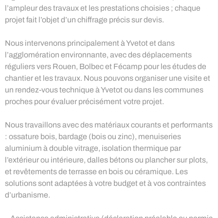
l’ampleur des travaux et les prestations choisies ; chaque
projet fait l’objet d’un chiffrage précis sur devis.
Nous intervenons principalement à Yvetot et dans
l’agglomération environnante, avec des déplacements
réguliers vers Rouen, Bolbec et Fécamp pour les études de
chantier et les travaux. Nous pouvons organiser une visite et
un rendez-vous technique à Yvetot ou dans les communes
proches pour évaluer précisément votre projet.
Nous travaillons avec des matériaux courants et performants
: ossature bois, bardage (bois ou zinc), menuiseries
aluminium à double vitrage, isolation thermique par
l’extérieur ou intérieure, dalles bétons ou plancher sur plots,
et revêtements de terrasse en bois ou céramique. Les
solutions sont adaptées à votre budget et à vos contraintes
d’urbanisme.