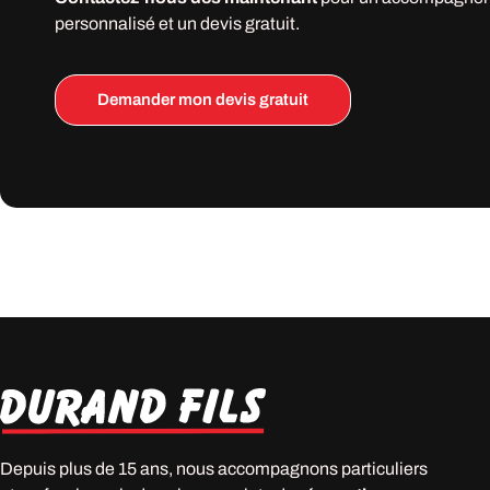
personnalisé et un devis gratuit.
Demander mon devis gratuit
Depuis plus de 15 ans, nous accompagnons particuliers