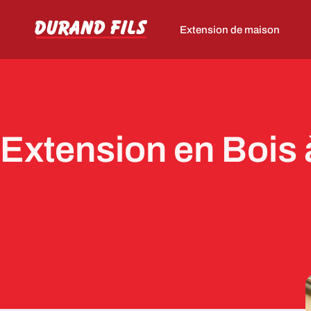
Extension de maison
Extension en Bois