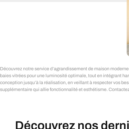
Découvrez notre service d’agrandissement de maison moderne ave
baies vitrées pour une luminosité optimale, tout en intégrant
conception jusqu’à la réalisation, en veillant à respecter vos b
supplémentaire qui allie fonctionnalité et esthétisme. Contact
Découvrez nos derniè