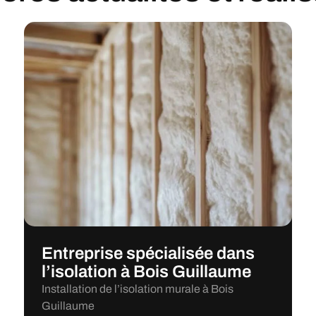
Entreprise spécialisée dans
l’isolation à Bois Guillaume
Installation de l’isolation murale à Bois
Guillaume