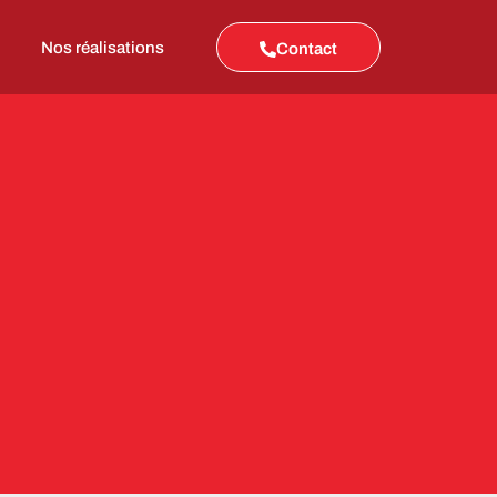
Nos réalisations
Contact