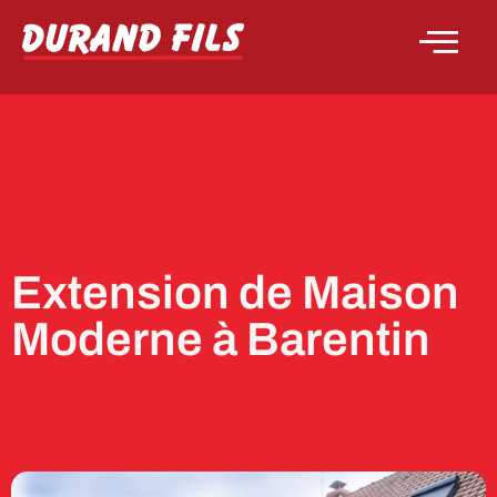
Extension de Maison
Moderne à Barentin