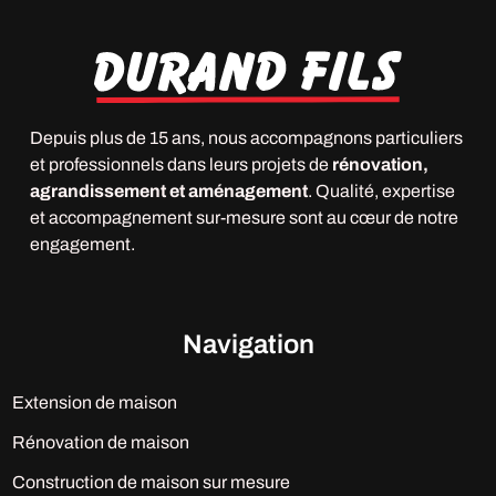
Depuis plus de 15 ans, nous accompagnons particuliers
et professionnels dans leurs projets de
rénovation,
agrandissement et aménagement
. Qualité, expertise
et accompagnement sur-mesure sont au cœur de notre
engagement.
Navigation
Extension de maison
Rénovation de maison
Construction de maison sur mesure