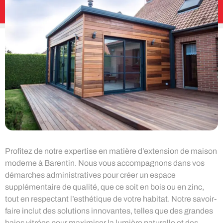
Profitez de notre expertise en matière d’extension de maison
moderne à Barentin. Nous vous accompagnons dans vos
démarches administratives pour créer un espace
supplémentaire de qualité, que ce soit en bois ou en zinc,
tout en respectant l’esthétique de votre habitat. Notre savoir-
faire inclut des solutions innovantes, telles que des grandes
baies vitrées pour maximiser la lumière naturelle et des