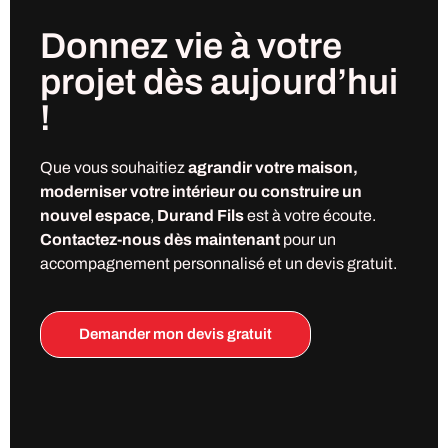
Donnez vie à votre
projet
dès
aujourd’hui
!
Que vous souhaitiez
agrandir votre maison,
moderniser votre intérieur ou construire un
nouvel espace
,
Durand Fils
est à votre écoute.
Contactez-nous dès maintenant
pour un
accompagnement personnalisé et un devis gratuit.
Demander mon devis gratuit