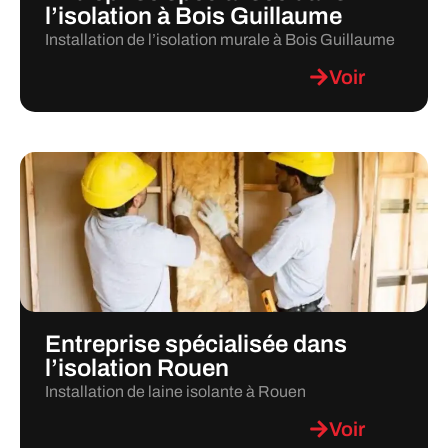
l’isolation à Bois Guillaume
Installation de l’isolation murale à Bois Guillaume
Voir
Entreprise spécialisée dans
l’isolation Rouen
Installation de laine isolante à Rouen
Voir