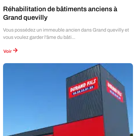
Réhabilitation de bâtiments anciens à
Grand quevilly
Vous possédez un immeuble ancien dans Grand quevilly et
vous voulez garder l'âme du bâti...
Voir