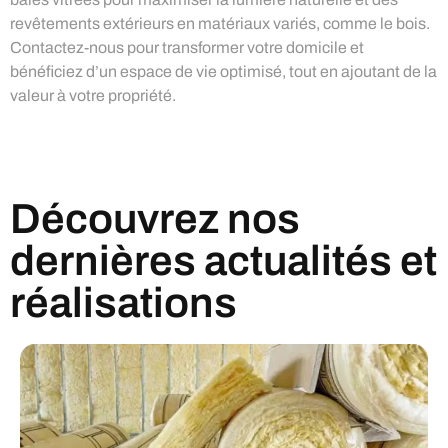
revêtements extérieurs en matériaux variés, comme le bois.
Contactez-nous pour transformer votre domicile et
bénéficiez d’un espace de vie optimisé, tout en ajoutant de la
valeur à votre propriété.
Découvrez nos
dernières actualités et
réalisations