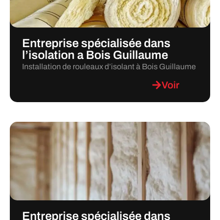
Entreprise spécialisée dans
l’isolation a Bois Guillaume
Installation de rouleaux d’isolant à Bois Guillaume
Voir
Entreprise spécialisée dans