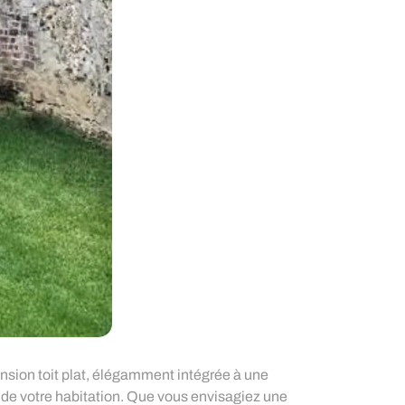
ension toit plat, élégamment intégrée à une
 de votre habitation. Que vous envisagiez une