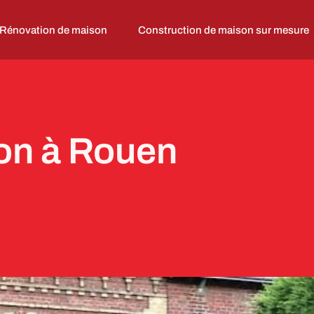
Rénovation de maison
Construction de maison sur mesure
on à Rouen