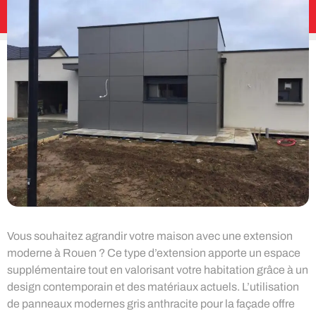
Vous souhaitez agrandir votre maison avec une extension
moderne à Rouen ? Ce type d’extension apporte un espace
supplémentaire tout en valorisant votre habitation grâce à un
design contemporain et des matériaux actuels. L’utilisation
de panneaux modernes gris anthracite pour la façade offre