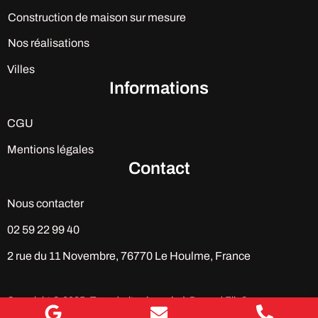
Construction de maison sur mesure
Nos réalisations
Villes
Informations
CGU
Mentions légales
Contact
Nous contacter
02 59 22 99 40
2 rue du 11 Novembre, 76770 Le Houlme, France
Copyright © 2025. Tous droits réservés à Durand Fils®