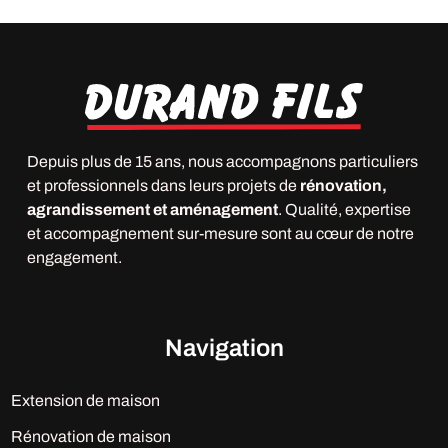
Depuis plus de 15 ans, nous accompagnons particuliers
et professionnels dans leurs projets de
rénovation,
agrandissement et aménagement
. Qualité, expertise
et accompagnement sur-mesure sont au cœur de notre
engagement.
Navigation
Extension de maison
Rénovation de maison