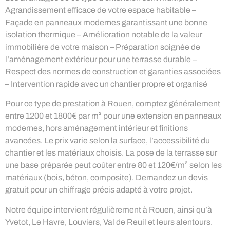
Agrandissement efficace de votre espace habitable –
Façade en panneaux modernes garantissant une bonne
isolation thermique – Amélioration notable de la valeur
immobilière de votre maison – Préparation soignée de
l’aménagement extérieur pour une terrasse durable –
Respect des normes de construction et garanties associées
– Intervention rapide avec un chantier propre et organisé
Pour ce type de prestation à Rouen, comptez généralement
entre 1200 et 1800€ par m² pour une extension en panneaux
modernes, hors aménagement intérieur et finitions
avancées. Le prix varie selon la surface, l’accessibilité du
chantier et les matériaux choisis. La pose de la terrasse sur
une base préparée peut coûter entre 80 et 120€/m² selon les
matériaux (bois, béton, composite). Demandez un devis
gratuit pour un chiffrage précis adapté à votre projet.
Notre équipe intervient régulièrement à Rouen, ainsi qu’à
Yvetot, Le Havre, Louviers, Val de Reuil et leurs alentours.