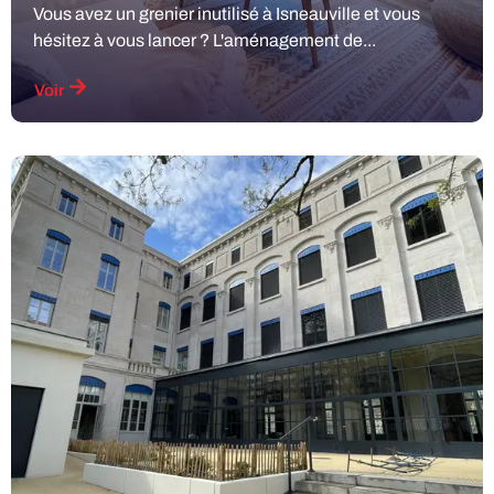
Vous avez un grenier inutilisé à Isneauville et vous
hésitez à vous lancer ? L'aménagement de...
Voir