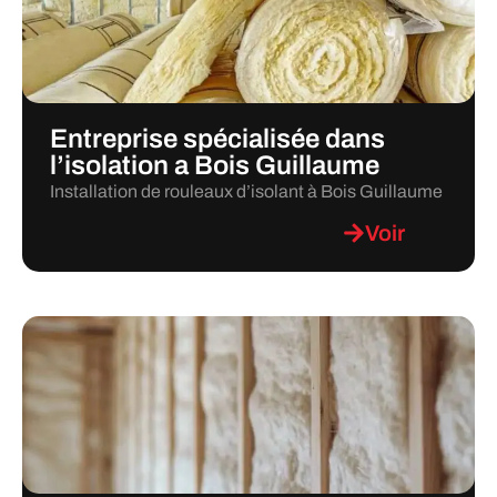
Entreprise spécialisée dans
l’isolation a Bois Guillaume
Installation de rouleaux d’isolant à Bois Guillaume
Voir