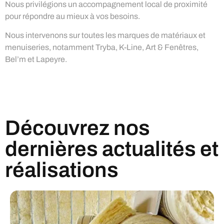
Nous privilégions un accompagnement local de proximité
pour répondre au mieux à vos besoins.
Nous intervenons sur toutes les marques de matériaux et
menuiseries, notamment Tryba, K-Line, Art & Fenêtres,
Bel’m et Lapeyre.
Découvrez nos
dernières actualités et
réalisations