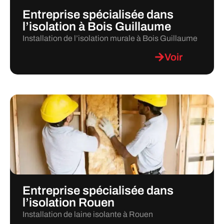
Entreprise spécialisée dans
l’isolation à Bois Guillaume
Installation de l’isolation murale à Bois Guillaume
Voir
Entreprise spécialisée dans
l’isolation Rouen
Installation de laine isolante à Rouen