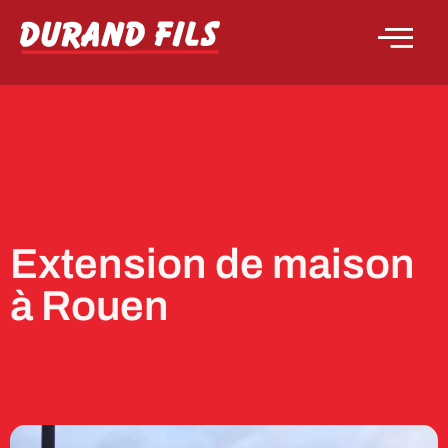
Extension de maison
à Rouen