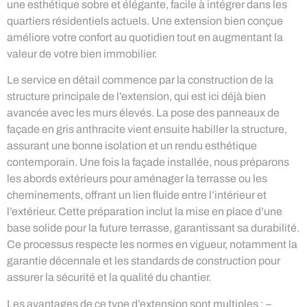
une esthétique sobre et élégante, facile à intégrer dans les
quartiers résidentiels actuels. Une extension bien conçue
améliore votre confort au quotidien tout en augmentant la
valeur de votre bien immobilier.
Le service en détail commence par la construction de la
structure principale de l’extension, qui est ici déjà bien
avancée avec les murs élevés. La pose des panneaux de
façade en gris anthracite vient ensuite habiller la structure,
assurant une bonne isolation et un rendu esthétique
contemporain. Une fois la façade installée, nous préparons
les abords extérieurs pour aménager la terrasse ou les
cheminements, offrant un lien fluide entre l’intérieur et
l’extérieur. Cette préparation inclut la mise en place d’une
base solide pour la future terrasse, garantissant sa durabilité.
Ce processus respecte les normes en vigueur, notamment la
garantie décennale et les standards de construction pour
assurer la sécurité et la qualité du chantier.
Les avantages de ce type d’extension sont multiples : –