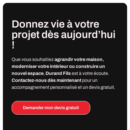
Donnez vie à votre
projet
dès
aujourd’hui
!
Que vous souhaitiez
agrandir votre maison,
moderniser votre intérieur ou construire un
nouvel espace
,
Durand Fils
est à votre écoute.
Contactez-nous dès maintenant
pour un
accompagnement personnalisé et un devis gratuit.
Demander mon devis gratuit