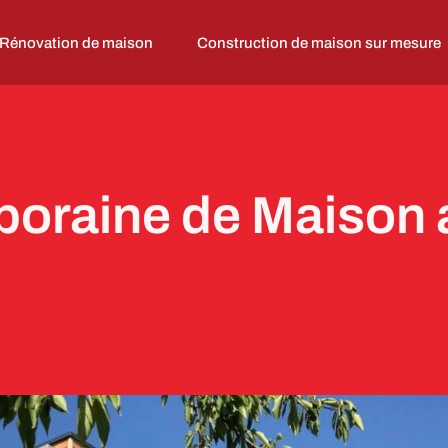
Rénovation de maison
Construction de maison sur mesure
oraine de Maison 