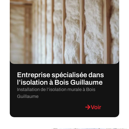
Entreprise spécialisée dans
l’isolation à Bois Guillaume
Installation de l’isolation murale à Bois
Guillaume
Voir