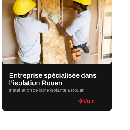
Entreprise spécialisée dans
l’isolation Rouen
Installation de laine isolante à Rouen
Voir