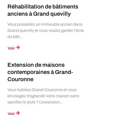
Réhabilitation de bâtiments
anciens à Grand quevilly
Vous possédez un immeuble ancien dans
Grand quevilly et vous voulez garder l'âme
du bâti...
Voir
Extension de maisons
contemporaines à Grand-
Couronne
Vous habitez Grand-Couronne et vous
envisagez d'agrandir votre maison sans
sacrifier le style ? L'extension...
Voir