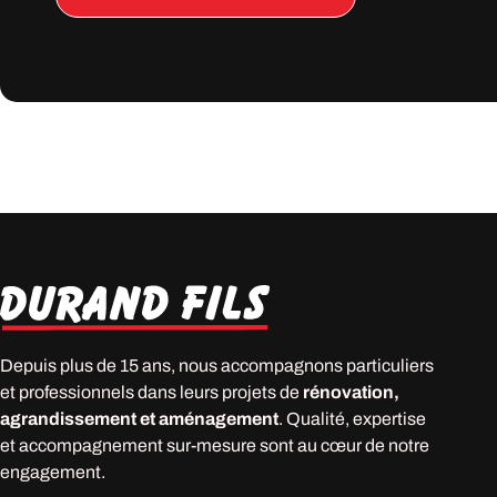
Depuis plus de 15 ans, nous accompagnons particuliers
et professionnels dans leurs projets de
rénovation,
agrandissement et aménagement
. Qualité, expertise
et accompagnement sur-mesure sont au cœur de notre
engagement.