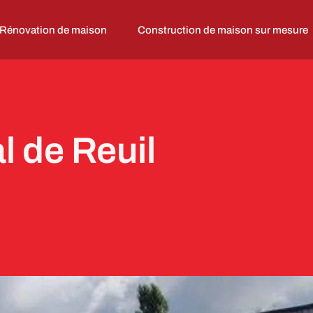
Rénovation de maison
Construction de maison sur mesure
l de Reuil