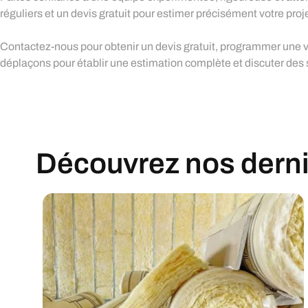
réguliers et un devis gratuit pour estimer précisément votre proj
Contactez-nous pour obtenir un devis gratuit, programmer une vi
déplaçons pour établir une estimation complète et discuter des
Découvrez nos derniè