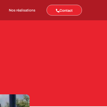
Nos réalisations
Contact