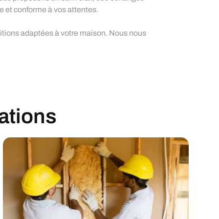
ue et conforme à vos attentes.
ositions adaptées à votre maison. Nous nous
sations