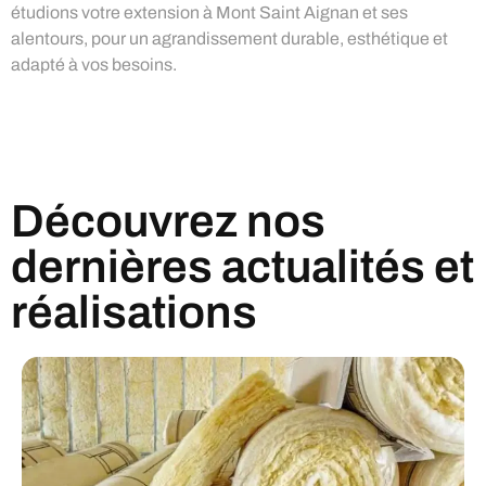
étudions votre extension à Mont Saint Aignan et ses
alentours, pour un agrandissement durable, esthétique et
adapté à vos besoins.
Découvrez nos
dernières actualités et
réalisations