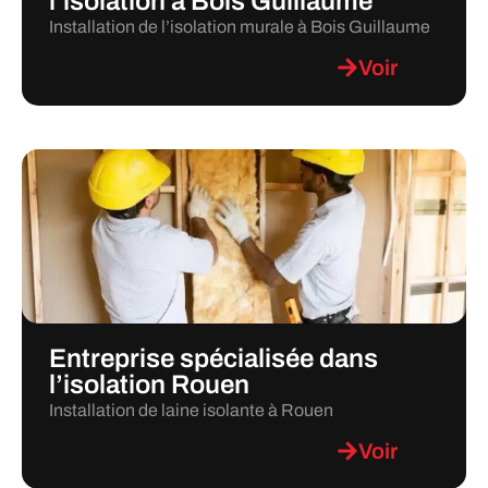
l’isolation à Bois Guillaume
Installation de l’isolation murale à Bois Guillaume
Voir
Entreprise spécialisée dans
l’isolation Rouen
Installation de laine isolante à Rouen
Voir