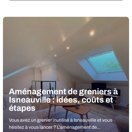
Aménagement de greniers à
Isneauville : idées, coûts et
étapes
Vous avez un grenier inutilisé à Isneauville et vous
hésitez à vous lancer ? L'aménagement de...