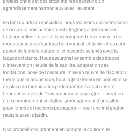
professionnels et des propriétaires désireux d’un
agrandissement harmonieux avec l’existant.
En tant qu’artisan spécialisé, nous réalisons des extensions
en ossature bois parfaitement intégrées à des maisons
traditionnelles. Le projet type comprend une annexe à toit
mono-pente avec bardage bois vertical, châssis vitrés pour
apport de lumière naturelle, et raccords soignés avec la
façade existante. Nous assurons l’ensemble des étapes
d’intervention : étude de faisabilité, adaptation des
fondations, pose de l’ossature, mise en œuvre de l’isolation
thermique et acoustique, habillage extérieur en bois et mise
en place de menuiseries performantes. Nos chantiers
tiennent compte de l’environnement paysager — création
d’un cheminement en dalles, aménagement d’une allée
gravillonnée et raccords paysagers — pour une intégration
réussie avec le jardin.
Nos propositions prennent en compte la conformité