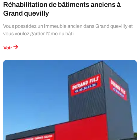
Réhabilitation de bâtiments anciens à
Grand quevilly
Vous possédez un immeuble ancien dans Grand quevilly et
vous voulez garder l'âme du bâti...
Voir