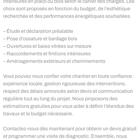
intérieures en placo ou bois selon le cahier des charges. Les
choix sont proposés en fonction du budget, de l’esthétique
recherchée et des performances énergétiques souhaitées.
– Étude et déclaration préalable
– Pose d’ossature et bardage bois
– Ouvertures et baies vitrées sur mesure
– Raccordements et finitions intérieures
– Aménagements extérieurs et cheminements
Vous pouvez nous confier votre chantier en toute confiance :
expérience locale, gestion rigoureuse des interventions,
respect des délais annoncés selon devis et communication
régulière tout au long du projet. Nous proposons des
estimations gratuites pour vous aider à définir l’étendue des
travaux et le budget nécessaire.
Contactez-nous dès maintenant pour obtenir un devis gratuit
et programmer une visite de diagnostic. Ensemble, nous