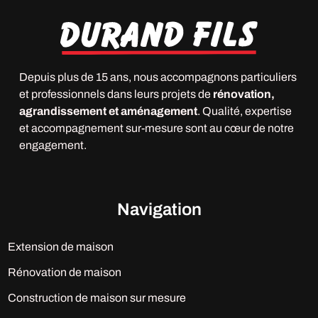
Depuis plus de 15 ans, nous accompagnons particuliers
et professionnels dans leurs projets de
rénovation,
agrandissement et aménagement
. Qualité, expertise
et accompagnement sur-mesure sont au cœur de notre
engagement.
Navigation
Extension de maison
Rénovation de maison
Construction de maison sur mesure