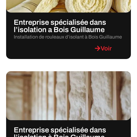
Entreprise spécialisée dans
l’isolation a Bois Guillaume
Installation de rouleaux d’isolant à Bois Guillaume
Voir
Entreprise spécialisée dans