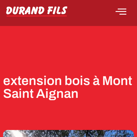
extension bois à Mont
Saint Aignan