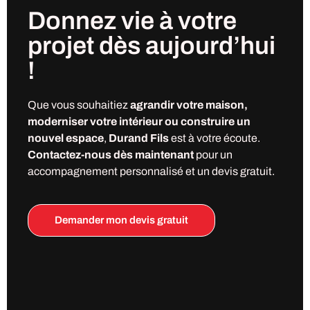
Donnez vie à votre
projet
dès
aujourd’hui
!
Que vous souhaitiez
agrandir votre maison,
moderniser votre intérieur ou construire un
nouvel espace
,
Durand Fils
est à votre écoute.
Contactez-nous dès maintenant
pour un
accompagnement personnalisé et un devis gratuit.
Demander mon devis gratuit