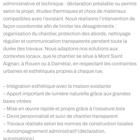
administrative et technique : déclaration préalable ou permis
selon le projet, études thermiques et choix de matériaux
compatibles avec l’existant. Nous réalisons l’intervention de
façon coordonnée afin de limiter les désagréments :
organisation du chantier, protection des abords, nettoyage
régulier et communication transparente pendant toute la
durée des travaux. Nous adaptons nos solutions aux
contextes locaux, que le chantier se situe à Mont Saint
Aignan, à Rouen ou à Darnétal, en respectant les contraintes
urbaines et esthétiques propres à chaque rue.
– Intégration esthétique avec la maison existante
– Apport important de lumière naturelle grâce aux grandes
baies vitrées
– Mise en œuvre rapide et propre grâce à l’ossature bois
– Devis personnalisé et suivi de chantier transparent
– Travaux réalisés selon les normes de construction locales
– Accompagnement administratif (déclaration,
autorisations)