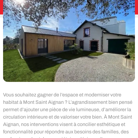
Vous souhaitez gagner de l’espace et moderniser votre
habitat à Mont Saint Aignan ? L’agrandissement bien pensé
permet d’ajouter une pièce de vie lumineuse, d’améliorer la
circulation intérieure et de valoriser votre bien. À Mont Saint
Aignan, nos interventions visent à concilier esthétique et
fonctionnalité pour répondre aux besoins des familles, des