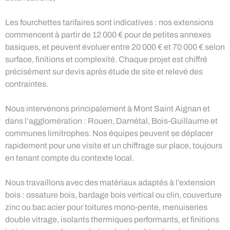
Les fourchettes tarifaires sont indicatives : nos extensions
commencent à partir de 12 000 € pour de petites annexes
basiques, et peuvent évoluer entre 20 000 € et 70 000 € selon
surface, finitions et complexité. Chaque projet est chiffré
précisément sur devis après étude de site et relevé des
contraintes.
Nous intervenons principalement à Mont Saint Aignan et
dans l’agglomération : Rouen, Darnétal, Bois-Guillaume et
communes limitrophes. Nos équipes peuvent se déplacer
rapidement pour une visite et un chiffrage sur place, toujours
en tenant compte du contexte local.
Nous travaillons avec des matériaux adaptés à l’extension
bois : ossature bois, bardage bois vertical ou clin, couverture
zinc ou bac acier pour toitures mono-pente, menuiseries
double vitrage, isolants thermiques performants, et finitions