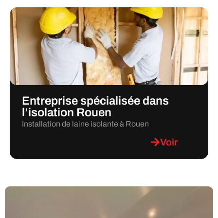
Entreprise spécialisée dans
l’isolation Rouen
Installation de laine isolante à Rouen
Voir