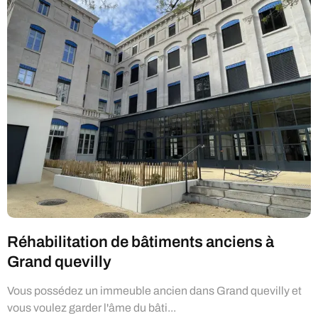
Réhabilitation de bâtiments anciens à
Grand quevilly
Vous possédez un immeuble ancien dans Grand quevilly et
vous voulez garder l'âme du bâti...