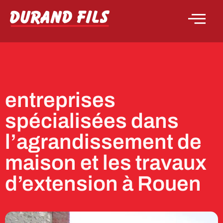
entreprises
spécialisées dans
l’agrandissement de
maison et les travaux
d’extension à Rouen