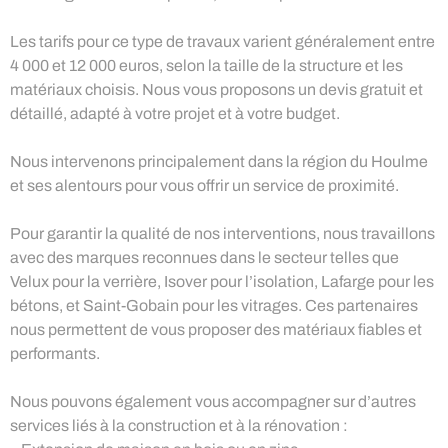
Les tarifs pour ce type de travaux varient généralement entre
4 000 et 12 000 euros, selon la taille de la structure et les
matériaux choisis. Nous vous proposons un devis gratuit et
détaillé, adapté à votre projet et à votre budget.
Nous intervenons principalement dans la région du Houlme
et ses alentours pour vous offrir un service de proximité.
Pour garantir la qualité de nos interventions, nous travaillons
avec des marques reconnues dans le secteur telles que
Velux pour la verrière, Isover pour l’isolation, Lafarge pour les
bétons, et Saint-Gobain pour les vitrages. Ces partenaires
nous permettent de vous proposer des matériaux fiables et
performants.
Nous pouvons également vous accompagner sur d’autres
services liés à la construction et à la rénovation :