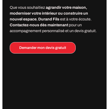
Que vous souhaitiez
agrandir votre maison,
moderniser votre intérieur ou construire un
nouvel espace
,
Durand Fils
est à votre écoute.
Contactez-nous dès maintenant
pour un
accompagnement personnalisé et un devis gratuit.
Demander mon devis gratuit