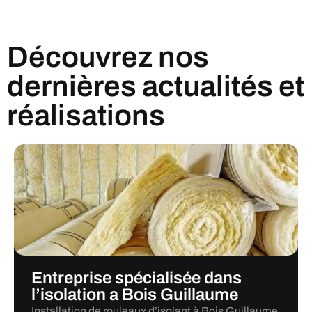
Découvrez nos
dernières actualités et
réalisations
Entreprise spécialisée dans
l’isolation a Bois Guillaume
Installation de rouleaux d’isolant à Bois Guillaume