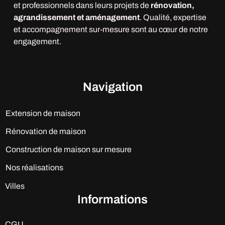
et professionnels dans leurs projets de
rénovation,
agrandissement et aménagement
. Qualité, expertise
et accompagnement sur-mesure sont au cœur de notre
engagement.
Navigation
Extension de maison
Rénovation de maison
Construction de maison sur mesure
Nos réalisations
Villes
Informations
CGU