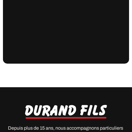
Depuis plus de 15 ans, nous accompagnons particuliers