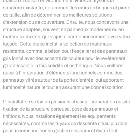
maison et de son environnement. Nous analysons la
structure existante, notamment les murs en briques et pierre
de taille, afin de déterminer les meilleures solutions
d’extension ou de couverture. Ensuite, nous concevons une
structure adaptée, souvent en panneaux modernes ou en
matériaux mixtes, qui s’ajuste harmonieusement avec votre
façade. Cette étape inclut la sélection de matériaux
résistants, comme le béton pour l’escalier et des panneaux
gris foncé avec des accents de couleur pour le revêtement,
garantissant à la fois solidité et esthétique. Nous veillons
aussi à l’intégration d’éléments fonctionnels comme des
panneaux vitrés autour de la porte d’entrée, qui apportent
luminosité naturelle tout en assurant une bonne isolation.
L’installation se fait en plusieurs phases : préparation du site,
fixation de la structure porteuse, pose des panneaux et
finitions. Nous installons également les équipements
nécessaires, comme les tuyaux de descente d’eau pluviale,
pour assurer une bonne gestion des eaux et éviter tout