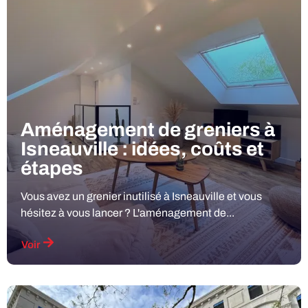
Aménagement de greniers à
Isneauville : idées, coûts et
étapes
Vous avez un grenier inutilisé à Isneauville et vous
hésitez à vous lancer ? L'aménagement de...
Voir