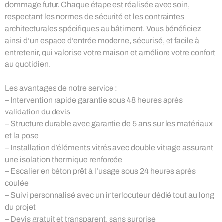
dommage futur. Chaque étape est réalisée avec soin,
respectant les normes de sécurité et les contraintes
architecturales spécifiques au bâtiment. Vous bénéficiez
ainsi d’un espace d’entrée moderne, sécurisé, et facile à
entretenir, qui valorise votre maison et améliore votre confort
au quotidien.
Les avantages de notre service :
– Intervention rapide garantie sous 48 heures après
validation du devis
– Structure durable avec garantie de 5 ans sur les matériaux
et la pose
– Installation d’éléments vitrés avec double vitrage assurant
une isolation thermique renforcée
– Escalier en béton prêt à l’usage sous 24 heures après
coulée
– Suivi personnalisé avec un interlocuteur dédié tout au long
du projet
– Devis gratuit et transparent, sans surprise