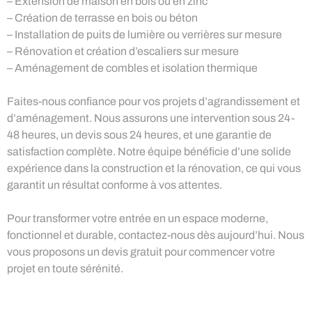
– Extension de maison en bois ou en zinc
– Création de terrasse en bois ou béton
– Installation de puits de lumière ou verrières sur mesure
– Rénovation et création d’escaliers sur mesure
– Aménagement de combles et isolation thermique
Faites-nous confiance pour vos projets d’agrandissement et
d’aménagement. Nous assurons une intervention sous 24-
48 heures, un devis sous 24 heures, et une garantie de
satisfaction complète. Notre équipe bénéficie d’une solide
expérience dans la construction et la rénovation, ce qui vous
garantit un résultat conforme à vos attentes.
Pour transformer votre entrée en un espace moderne,
fonctionnel et durable, contactez-nous dès aujourd’hui. Nous
vous proposons un devis gratuit pour commencer votre
projet en toute sérénité.