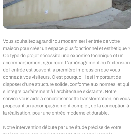
Vous souhaitez agrandir ou moderniser l’entrée de votre
maison pour créer un espace plus fonctionnel et esthétique ?
Ce type de projet nécessite une expertise technique et un
accompagnement rigoureux. L’aménagement ou l’extension
de l’entrée est souvent la première impression que vous
donnez à vos visiteurs. C’est pourquoi il est important de
disposer d’une structure solide, conforme aux normes, et qui
s’intègre parfaitement à l’architecture existante. Notre
service vous aide à concrétiser cette transformation, en vous
proposant un accompagnement complet, de la conception à
la réalisation, pour une entrée moderne et durable.
Notre intervention débute par une étude précise de votre