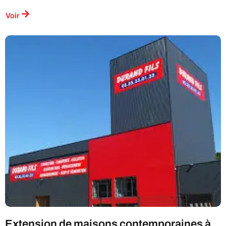
Voir
Extension de maisons contemporaines à