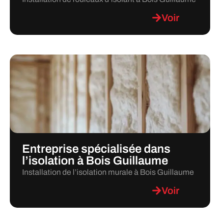
Voir
Entreprise spécialisée dans
l’isolation à Bois Guillaume
Installation de l’isolation murale à Bois Guillaume
Voir