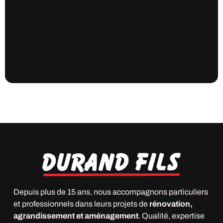
Depuis plus de 15 ans, nous accompagnons particuliers
et professionnels dans leurs projets de
rénovation,
agrandissement et aménagement
. Qualité, expertise