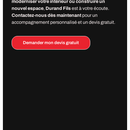
moderniser votre intérieur ou construire un
nouvel espace
,
Durand Fils
est à votre écoute.
Contactez-nous dès maintenant
pour un
accompagnement personnalisé et un devis gratuit.
Demander mon devis gratuit