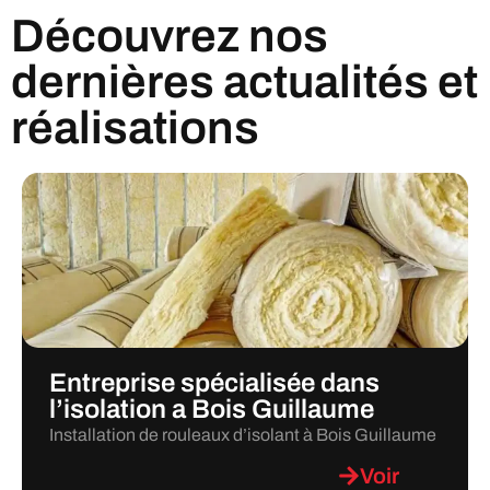
Découvrez nos
dernières actualités et
réalisations
Entreprise spécialisée dans
l’isolation a Bois Guillaume
Installation de rouleaux d’isolant à Bois Guillaume
Voir