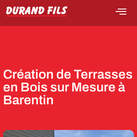
Création de Terrasses
en Bois sur Mesure à
Barentin