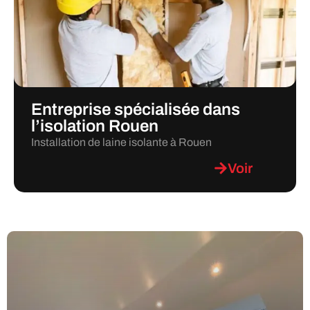
Entreprise spécialisée dans
l’isolation Rouen
Installation de laine isolante à Rouen
Voir