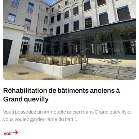
Réhabilitation de bâtiments anciens à
Grand quevilly
Vous possédez un immeuble ancien dans Grand quevilly et
vous voulez garder l'âme du bâti...
Voir