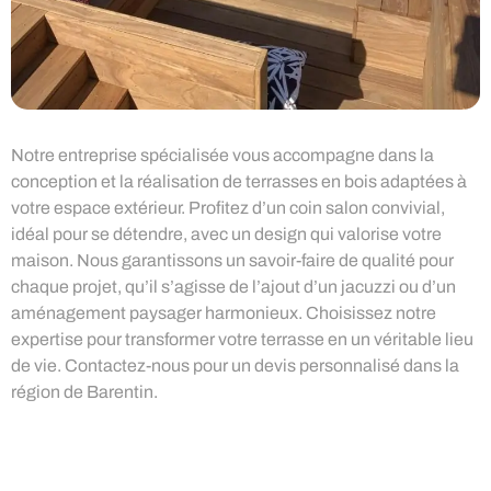
Notre entreprise spécialisée vous accompagne dans la
conception et la réalisation de terrasses en bois adaptées à
votre espace extérieur. Profitez d’un coin salon convivial,
idéal pour se détendre, avec un design qui valorise votre
maison. Nous garantissons un savoir-faire de qualité pour
chaque projet, qu’il s’agisse de l’ajout d’un jacuzzi ou d’un
aménagement paysager harmonieux. Choisissez notre
expertise pour transformer votre terrasse en un véritable lieu
de vie. Contactez-nous pour un devis personnalisé dans la
région de Barentin.