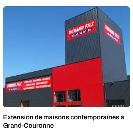
Extension de maisons contemporaines à
Grand-Couronne