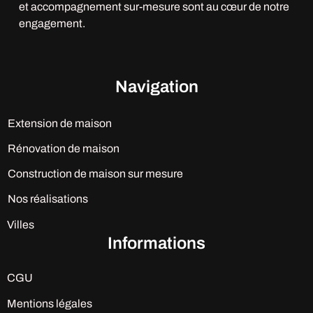
et accompagnement sur-mesure sont au cœur de notre
engagement.
Navigation
Extension de maison
Rénovation de maison
Construction de maison sur mesure
Nos réalisations
Villes
Informations
CGU
Mentions légales